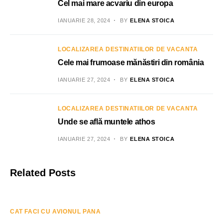
Cel mai mare acvariu din europa
IANUARIE 28, 2024
BY
ELENA STOICA
LOCALIZAREA DESTINATIILOR DE VACANTA
Cele mai frumoase mănăstiri din românia
IANUARIE 27, 2024
BY
ELENA STOICA
LOCALIZAREA DESTINATIILOR DE VACANTA
Unde se află muntele athos
IANUARIE 27, 2024
BY
ELENA STOICA
Related Posts
CAT FACI CU AVIONUL PANA