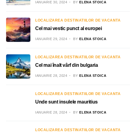
IANUARIE 30, 2024
BY
ELENA STOICA
LOCALIZAREA DESTINATIILOR DE VACANTA
Cel mai vestic punct al europei
IANUARIE 29, 2024
BY
ELENA STOICA
LOCALIZAREA DESTINATIILOR DE VACANTA
Cel mai înalt vârf din bulgaria
IANUARIE 28, 2024
BY
ELENA STOICA
LOCALIZAREA DESTINATIILOR DE VACANTA
Unde sunt insulele mauritius
IANUARIE 28, 2024
BY
ELENA STOICA
LOCALIZAREA DESTINATIILOR DE VACANTA