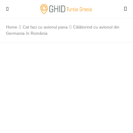
Home
Cat faci cu avionul pana
Călătorind cu avionul din
Germania în România