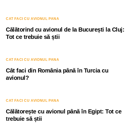
CAT FACI CU AVIONUL PANA
Călătorind cu avionul de la București la Cluj:
Tot ce trebuie să știi
CAT FACI CU AVIONUL PANA
Cât faci din România până în Turcia cu
avionul?
CAT FACI CU AVIONUL PANA
Călătorește cu avionul până în Egipt: Tot ce
trebuie să știi