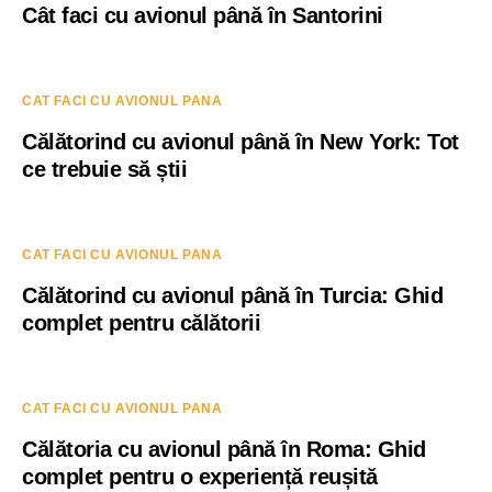
Cât faci cu avionul până în Santorini
CAT FACI CU AVIONUL PANA
Călătorind cu avionul până în New York: Tot
ce trebuie să știi
CAT FACI CU AVIONUL PANA
Călătorind cu avionul până în Turcia: Ghid
complet pentru călătorii
CAT FACI CU AVIONUL PANA
Călătoria cu avionul până în Roma: Ghid
complet pentru o experiență reușită