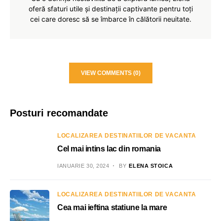
oferă sfaturi utile și destinații captivante pentru toți
cei care doresc să se îmbarce în călătorii neuitate.
VIEW COMMENTS (0)
Posturi recomandate
LOCALIZAREA DESTINATIILOR DE VACANTA
Cel mai intins lac din romania
IANUARIE 30, 2024
BY
ELENA STOICA
LOCALIZAREA DESTINATIILOR DE VACANTA
Cea mai ieftina statiune la mare