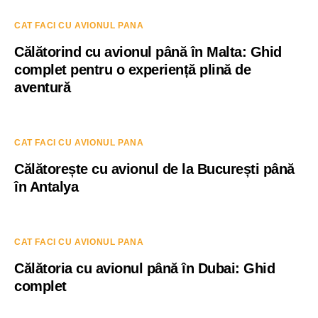
CAT FACI CU AVIONUL PANA
Călătorind cu avionul până în Malta: Ghid
complet pentru o experiență plină de
aventură
CAT FACI CU AVIONUL PANA
Călătorește cu avionul de la București până
în Antalya
CAT FACI CU AVIONUL PANA
Călătoria cu avionul până în Dubai: Ghid
complet