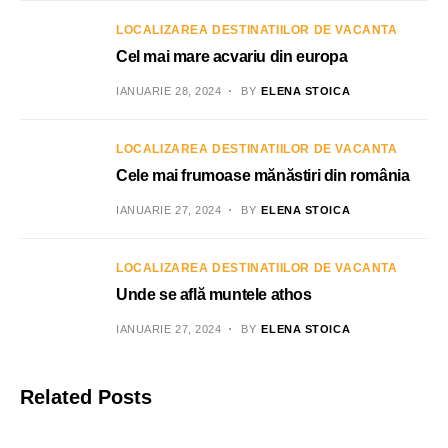
LOCALIZAREA DESTINATIILOR DE VACANTA
Cel mai mare acvariu din europa
IANUARIE 28, 2024
BY
ELENA STOICA
LOCALIZAREA DESTINATIILOR DE VACANTA
Cele mai frumoase mănăstiri din românia
IANUARIE 27, 2024
BY
ELENA STOICA
LOCALIZAREA DESTINATIILOR DE VACANTA
Unde se află muntele athos
IANUARIE 27, 2024
BY
ELENA STOICA
Related Posts