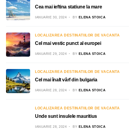
Cea mai ieftina statiune la mare
IANUARIE 30, 2024
BY
ELENA STOICA
LOCALIZAREA DESTINATIILOR DE VACANTA
Cel mai vestic punct al europei
IANUARIE 29, 2024
BY
ELENA STOICA
LOCALIZAREA DESTINATIILOR DE VACANTA
Cel mai înalt vârf din bulgaria
IANUARIE 28, 2024
BY
ELENA STOICA
LOCALIZAREA DESTINATIILOR DE VACANTA
Unde sunt insulele mauritius
IANUARIE 28, 2024
BY
ELENA STOICA