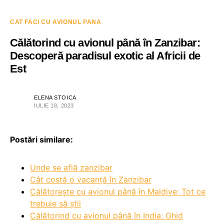
CAT FACI CU AVIONUL PANA
Călătorind cu avionul până în Zanzibar:
Descoperă paradisul exotic al Africii de
Est
ELENA STOICA
IULIE 18, 2023
Postări similare:
Unde se află zanzibar
Cât costă o vacanță în Zanzibar
Călătorește cu avionul până în Maldive: Tot ce
trebuie să știi
Călătorind cu avionul până în India: Ghid