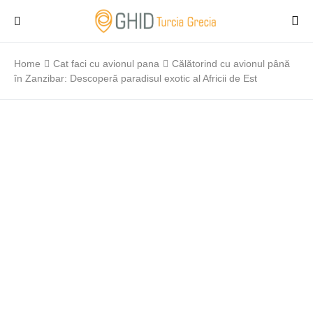
Home
Cat faci cu avionul pana
Călătorind cu avionul până
în Zanzibar: Descoperă paradisul exotic al Africii de Est