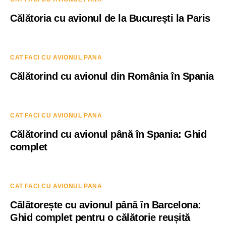
Călătoria cu avionul de la București la Paris
CAT FACI CU AVIONUL PANA
Călătorind cu avionul din România în Spania
CAT FACI CU AVIONUL PANA
Călătorind cu avionul până în Spania: Ghid
complet
CAT FACI CU AVIONUL PANA
Călătorește cu avionul până în Barcelona:
Ghid complet pentru o călătorie reușită