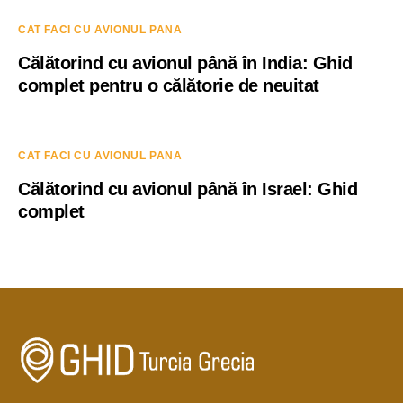
CAT FACI CU AVIONUL PANA
Călătorind cu avionul până în India: Ghid
complet pentru o călătorie de neuitat
CAT FACI CU AVIONUL PANA
Călătorind cu avionul până în Israel: Ghid
complet