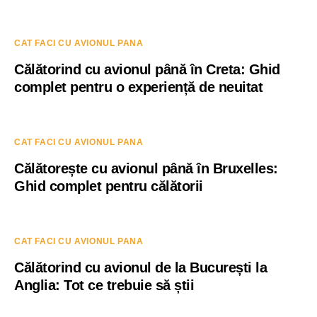
CAT FACI CU AVIONUL PANA
Călătorind cu avionul până în Creta: Ghid
complet pentru o experiență de neuitat
CAT FACI CU AVIONUL PANA
Călătorește cu avionul până în Bruxelles:
Ghid complet pentru călătorii
CAT FACI CU AVIONUL PANA
Călătorind cu avionul de la București la
Anglia: Tot ce trebuie să știi