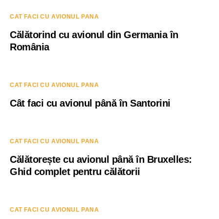
CAT FACI CU AVIONUL PANA
Călătorind cu avionul din Germania în
România
CAT FACI CU AVIONUL PANA
Cât faci cu avionul până în Santorini
CAT FACI CU AVIONUL PANA
Călătorește cu avionul până în Bruxelles:
Ghid complet pentru călătorii
CAT FACI CU AVIONUL PANA