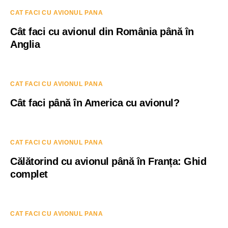
CAT FACI CU AVIONUL PANA
Cât faci cu avionul din România până în
Anglia
CAT FACI CU AVIONUL PANA
Cât faci până în America cu avionul?
CAT FACI CU AVIONUL PANA
Călătorind cu avionul până în Franța: Ghid
complet
CAT FACI CU AVIONUL PANA