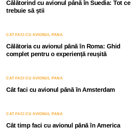
Călătorind cu avionul până în Suedia: Tot ce
trebuie să știi
CAT FACI CU AVIONUL PANA
Călătoria cu avionul până în Roma: Ghid
complet pentru o experiență reușită
CAT FACI CU AVIONUL PANA
Cât faci cu avionul până în Amsterdam
CAT FACI CU AVIONUL PANA
Cât timp faci cu avionul până în America