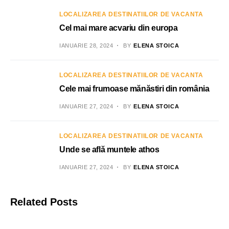
LOCALIZAREA DESTINATIILOR DE VACANTA
Cel mai mare acvariu din europa
IANUARIE 28, 2024
BY
ELENA STOICA
LOCALIZAREA DESTINATIILOR DE VACANTA
Cele mai frumoase mănăstiri din românia
IANUARIE 27, 2024
BY
ELENA STOICA
LOCALIZAREA DESTINATIILOR DE VACANTA
Unde se află muntele athos
IANUARIE 27, 2024
BY
ELENA STOICA
Related Posts