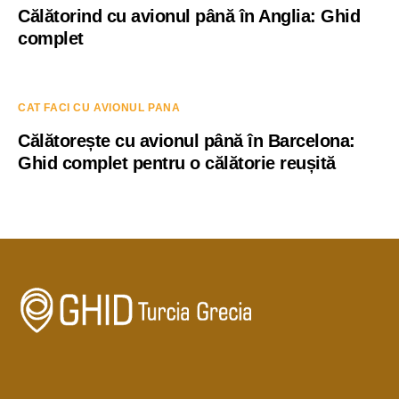
Călătorind cu avionul până în Anglia: Ghid
complet
CAT FACI CU AVIONUL PANA
Călătorește cu avionul până în Barcelona:
Ghid complet pentru o călătorie reușită