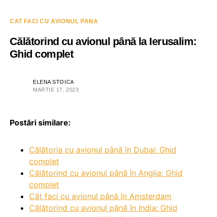
CAT FACI CU AVIONUL PANA
Călătorind cu avionul până la Ierusalim:
Ghid complet
ELENA STOICA
MARTIE 17, 2023
Postări similare:
Călătoria cu avionul până în Dubai: Ghid
complet
Călătorind cu avionul până în Anglia: Ghid
complet
Cât faci cu avionul până în Amsterdam
Călătorind cu avionul până în India: Ghid