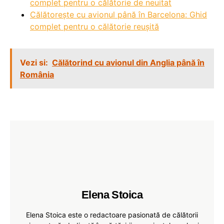
complet pentru o călătorie de neuitat
Călătorește cu avionul până în Barcelona: Ghid
complet pentru o călătorie reușită
Vezi si:
Călătorind cu avionul din Anglia până în
România
Elena Stoica
Elena Stoica este o redactoare pasionată de călătorii