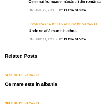
Cele mai frumoase mănăstiri din românia
IANUARIE 27, 2024
BY
ELENA STOICA
LOCALIZAREA DESTINATIILOR DE VACANTA
Unde se află muntele athos
IANUARIE 27, 2024
BY
ELENA STOICA
Related Posts
SFATURI DE VACANTA
Ce mare este în albania
SFATURI DE VACANTA