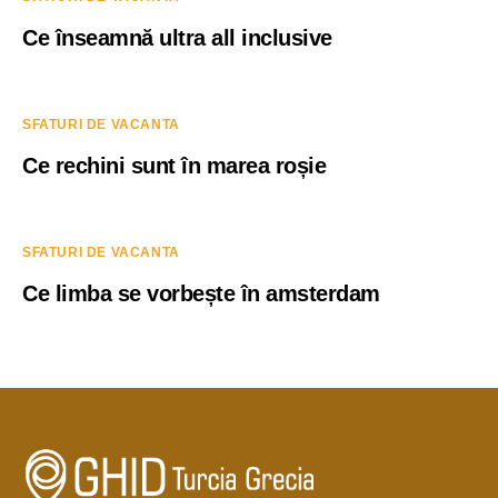
Ce înseamnă ultra all inclusive
SFATURI DE VACANTA
Ce rechini sunt în marea roșie
SFATURI DE VACANTA
Ce limba se vorbește în amsterdam