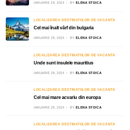
IANUARIE 29, 2024
BY
ELENA STOICA
LOCALIZAREA DESTINATIILOR DE VACANTA
Cel mai înalt vârf din bulgaria
IANUARIE 28, 2024
BY
ELENA STOICA
LOCALIZAREA DESTINATIILOR DE VACANTA
Unde sunt insulele mauritius
IANUARIE 28, 2024
BY
ELENA STOICA
LOCALIZAREA DESTINATIILOR DE VACANTA
Cel mai mare acvariu din europa
IANUARIE 28, 2024
BY
ELENA STOICA
LOCALIZAREA DESTINATIILOR DE VACANTA