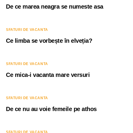
De ce marea neagra se numeste asa
SFATURI DE VACANTA
Ce limba se vorbește în elveția?
SFATURI DE VACANTA
Ce mica-i vacanta mare versuri
SFATURI DE VACANTA
De ce nu au voie femeile pe athos
SFATURI DE VACANTA