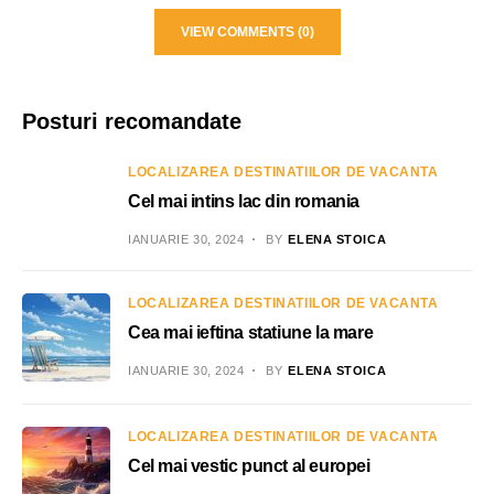
VIEW COMMENTS (0)
Posturi recomandate
LOCALIZAREA DESTINATIILOR DE VACANTA
Cel mai intins lac din romania
IANUARIE 30, 2024
BY
ELENA STOICA
LOCALIZAREA DESTINATIILOR DE VACANTA
Cea mai ieftina statiune la mare
IANUARIE 30, 2024
BY
ELENA STOICA
LOCALIZAREA DESTINATIILOR DE VACANTA
Cel mai vestic punct al europei