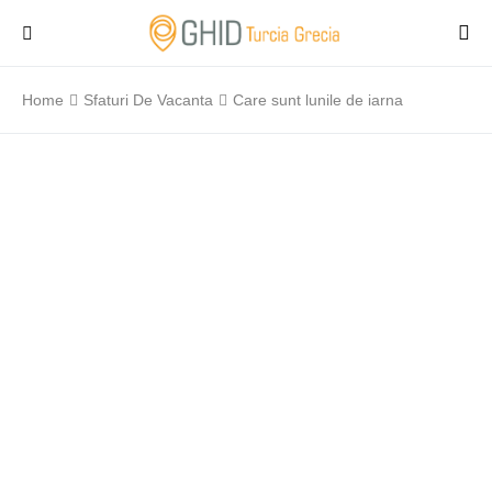
Home
Sfaturi De Vacanta
Care sunt lunile de iarna