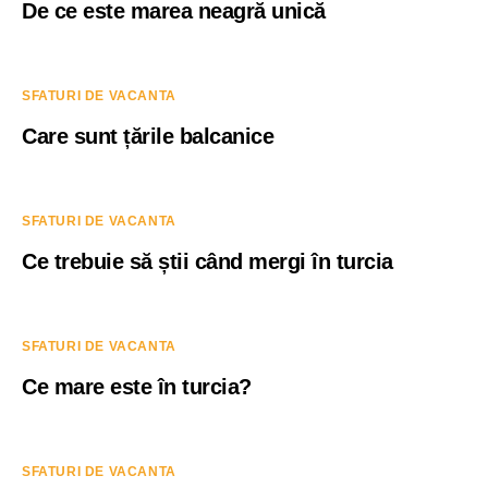
De ce este marea neagră unică
SFATURI DE VACANTA
Care sunt țările balcanice
SFATURI DE VACANTA
Ce trebuie să știi când mergi în turcia
SFATURI DE VACANTA
Ce mare este în turcia?
SFATURI DE VACANTA