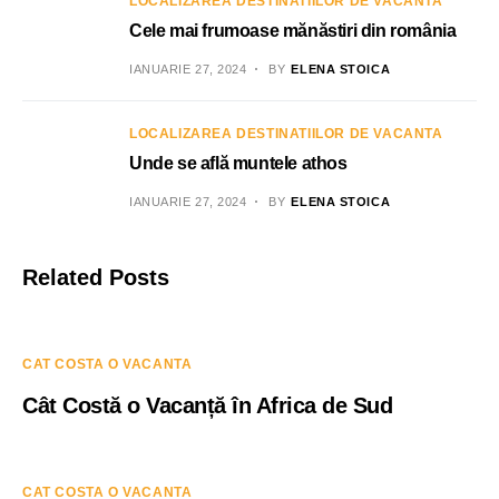
LOCALIZAREA DESTINATIILOR DE VACANTA
Cele mai frumoase mănăstiri din românia
IANUARIE 27, 2024
BY
ELENA STOICA
LOCALIZAREA DESTINATIILOR DE VACANTA
Unde se află muntele athos
IANUARIE 27, 2024
BY
ELENA STOICA
Related Posts
CAT COSTA O VACANTA
Cât Costă o Vacanță în Africa de Sud
CAT COSTA O VACANTA