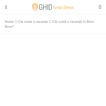
Home
Cat costa o vacanta
Cât costă o vacanță în Bora
Bora?