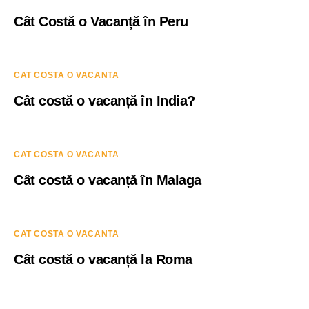
Cât Costă o Vacanță în Peru
CAT COSTA O VACANTA
Cât costă o vacanță în India?
CAT COSTA O VACANTA
Cât costă o vacanță în Malaga
CAT COSTA O VACANTA
Cât costă o vacanță la Roma