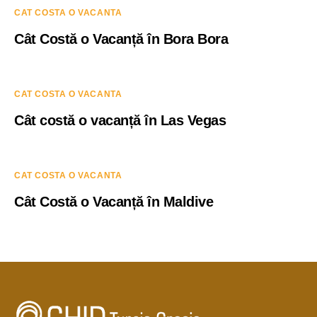
CAT COSTA O VACANTA
Cât Costă o Vacanță în Bora Bora
CAT COSTA O VACANTA
Cât costă o vacanță în Las Vegas
CAT COSTA O VACANTA
Cât Costă o Vacanță în Maldive