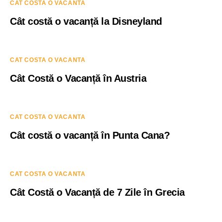
CAT COSTA O VACANTA
Cât costă o vacanță la Disneyland
CAT COSTA O VACANTA
Cât Costă o Vacanță în Austria
CAT COSTA O VACANTA
Cât costă o vacanță în Punta Cana?
CAT COSTA O VACANTA
Cât Costă o Vacanță de 7 Zile în Grecia