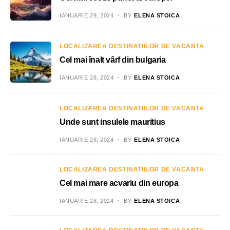
IANUARIE 29, 2024
BY
ELENA STOICA
LOCALIZAREA DESTINATIILOR DE VACANTA
Cel mai înalt vârf din bulgaria
IANUARIE 28, 2024
BY
ELENA STOICA
LOCALIZAREA DESTINATIILOR DE VACANTA
Unde sunt insulele mauritius
IANUARIE 28, 2024
BY
ELENA STOICA
LOCALIZAREA DESTINATIILOR DE VACANTA
Cel mai mare acvariu din europa
IANUARIE 28, 2024
BY
ELENA STOICA