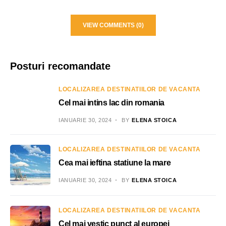
VIEW COMMENTS (0)
Posturi recomandate
LOCALIZAREA DESTINATIILOR DE VACANTA
Cel mai intins lac din romania
IANUARIE 30, 2024
BY
ELENA STOICA
LOCALIZAREA DESTINATIILOR DE VACANTA
Cea mai ieftina statiune la mare
IANUARIE 30, 2024
BY
ELENA STOICA
LOCALIZAREA DESTINATIILOR DE VACANTA
Cel mai vestic punct al europei