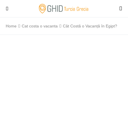
Home
Cat costa o vacanta
Cât Costă o Vacanță în Egipt?