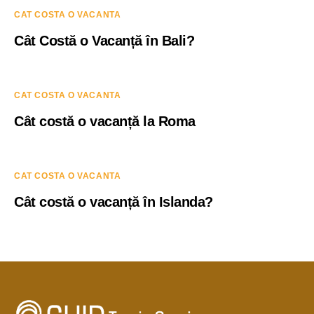
CAT COSTA O VACANTA
Cât Costă o Vacanță în Bali?
CAT COSTA O VACANTA
Cât costă o vacanță la Roma
CAT COSTA O VACANTA
Cât costă o vacanță în Islanda?