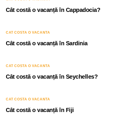
Cât costă o vacanță în Cappadocia?
CAT COSTA O VACANTA
Cât costă o vacanță în Sardinia
CAT COSTA O VACANTA
Cât costă o vacanță în Seychelles?
CAT COSTA O VACANTA
Cât costă o vacanță în Fiji