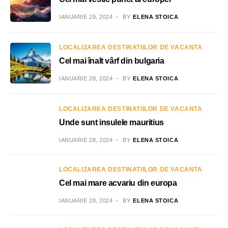
IANUARIE 29, 2024
BY
ELENA STOICA
LOCALIZAREA DESTINATIILOR DE VACANTA
Cel mai înalt vârf din bulgaria
IANUARIE 28, 2024
BY
ELENA STOICA
LOCALIZAREA DESTINATIILOR DE VACANTA
Unde sunt insulele mauritius
IANUARIE 28, 2024
BY
ELENA STOICA
LOCALIZAREA DESTINATIILOR DE VACANTA
Cel mai mare acvariu din europa
IANUARIE 28, 2024
BY
ELENA STOICA