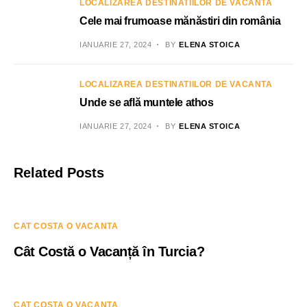
LOCALIZAREA DESTINATIILOR DE VACANTA
Cele mai frumoase mănăstiri din românia
IANUARIE 27, 2024
BY
ELENA STOICA
LOCALIZAREA DESTINATIILOR DE VACANTA
Unde se află muntele athos
IANUARIE 27, 2024
BY
ELENA STOICA
Related Posts
CAT COSTA O VACANTA
Cât Costă o Vacanță în Turcia?
CAT COSTA O VACANTA