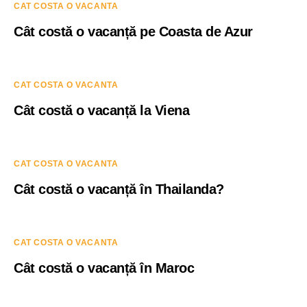
CAT COSTA O VACANTA
Cât costă o vacanță pe Coasta de Azur
CAT COSTA O VACANTA
Cât costă o vacanță la Viena
CAT COSTA O VACANTA
Cât costă o vacanță în Thailanda?
CAT COSTA O VACANTA
Cât costă o vacanță în Maroc