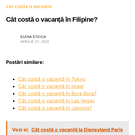
CAT COSTA O VACANTA
Cât costă o vacanță în Filipine?
ELENA STOICA
APRILIE 27, 2023
Postări similare:
Cât costă o vacanță în Tokyo
Cât costă o vacanță în Israel
Cât costă o vacanță în Bora Bora?
Cât costă o vacanță în Las Vegas
Cât costă o vacanță în Japonia?
Vezi si:
Cât costă o vacanță la Disneyland Paris