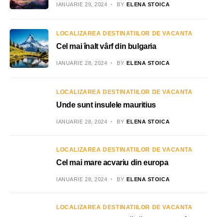
IANUARIE 29, 2024
BY
ELENA STOICA
LOCALIZAREA DESTINATIILOR DE VACANTA
Cel mai înalt vârf din bulgaria
IANUARIE 28, 2024
BY
ELENA STOICA
LOCALIZAREA DESTINATIILOR DE VACANTA
Unde sunt insulele mauritius
IANUARIE 28, 2024
BY
ELENA STOICA
LOCALIZAREA DESTINATIILOR DE VACANTA
Cel mai mare acvariu din europa
IANUARIE 28, 2024
BY
ELENA STOICA
LOCALIZAREA DESTINATIILOR DE VACANTA