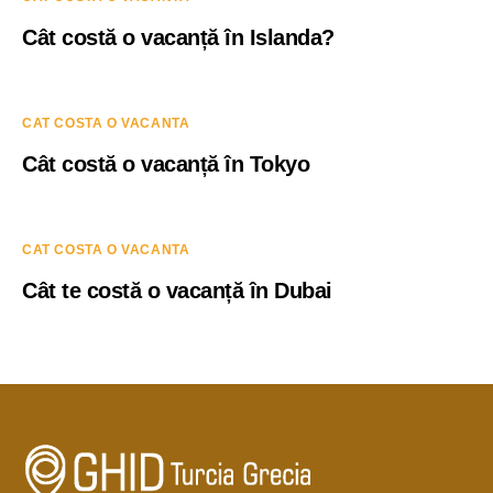
Cât costă o vacanță în Islanda?
CAT COSTA O VACANTA
Cât costă o vacanță în Tokyo
CAT COSTA O VACANTA
Cât te costă o vacanță în Dubai