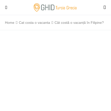
Home
Cat costa o vacanta
Cât costă o vacanță în Filipine?