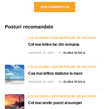
VIEW COMMENTS (0)
Posturi recomandate
LOCALIZAREA DESTINATIILOR DE VACANTA
Cel mai intins lac din romania
IANUARIE 30, 2024
BY
ELENA STOICA
LOCALIZAREA DESTINATIILOR DE VACANTA
Cea mai ieftina statiune la mare
IANUARIE 30, 2024
BY
ELENA STOICA
LOCALIZAREA DESTINATIILOR DE VACANTA
Cel mai vestic punct al europei