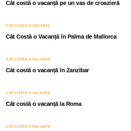
Cât costă o vacanță pe un vas de croazieră
CAT COSTA O VACANTA
Cât Costă o Vacanță în Palma de Mallorca
CAT COSTA O VACANTA
Cât costă o vacanță în Zanzibar
CAT COSTA O VACANTA
Cât costă o vacanță la Roma
CAT COSTA O VACANTA