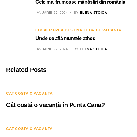
Cele mai frumoase mănăstiri din românia
IANUARIE 27, 2024
BY
ELENA STOICA
LOCALIZAREA DESTINATIILOR DE VACANTA
Unde se află muntele athos
IANUARIE 27, 2024
BY
ELENA STOICA
Related Posts
CAT COSTA O VACANTA
Cât costă o vacanță în Punta Cana?
CAT COSTA O VACANTA