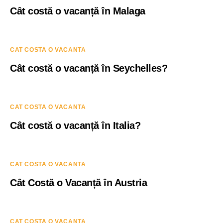
Cât costă o vacanță în Malaga
CAT COSTA O VACANTA
Cât costă o vacanță în Seychelles?
CAT COSTA O VACANTA
Cât costă o vacanță în Italia?
CAT COSTA O VACANTA
Cât Costă o Vacanță în Austria
CAT COSTA O VACANTA