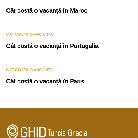
Cât costă o vacanță în Maroc
CAT COSTA O VACANTA
Cât costă o vacanță în Portugalia
CAT COSTA O VACANTA
Cât costă o vacanță în Paris