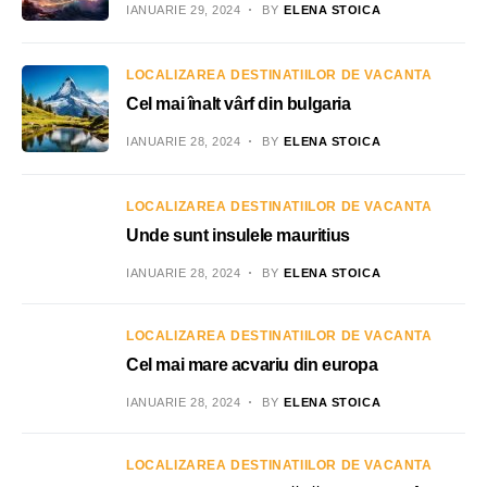
IANUARIE 29, 2024
BY
ELENA STOICA
LOCALIZAREA DESTINATIILOR DE VACANTA
Cel mai înalt vârf din bulgaria
IANUARIE 28, 2024
BY
ELENA STOICA
LOCALIZAREA DESTINATIILOR DE VACANTA
Unde sunt insulele mauritius
IANUARIE 28, 2024
BY
ELENA STOICA
LOCALIZAREA DESTINATIILOR DE VACANTA
Cel mai mare acvariu din europa
IANUARIE 28, 2024
BY
ELENA STOICA
LOCALIZAREA DESTINATIILOR DE VACANTA