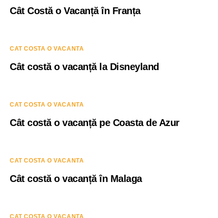
Cât Costă o Vacanță în Franța
CAT COSTA O VACANTA
Cât costă o vacanță la Disneyland
CAT COSTA O VACANTA
Cât costă o vacanță pe Coasta de Azur
CAT COSTA O VACANTA
Cât costă o vacanță în Malaga
CAT COSTA O VACANTA