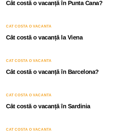
Cât costă o vacanță în Punta Cana?
CAT COSTA O VACANTA
Cât costă o vacanță la Viena
CAT COSTA O VACANTA
Cât costă o vacanță în Barcelona?
CAT COSTA O VACANTA
Cât costă o vacanță în Sardinia
CAT COSTA O VACANTA