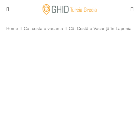
Home
Cat costa o vacanta
Cât Costă o Vacanță în Laponia