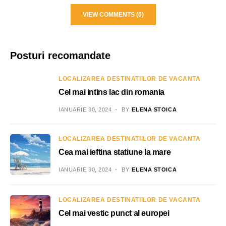
VIEW COMMENTS (0)
Posturi recomandate
LOCALIZAREA DESTINATIILOR DE VACANTA
Cel mai intins lac din romania
IANUARIE 30, 2024
BY
ELENA STOICA
LOCALIZAREA DESTINATIILOR DE VACANTA
Cea mai ieftina statiune la mare
IANUARIE 30, 2024
BY
ELENA STOICA
LOCALIZAREA DESTINATIILOR DE VACANTA
Cel mai vestic punct al europei