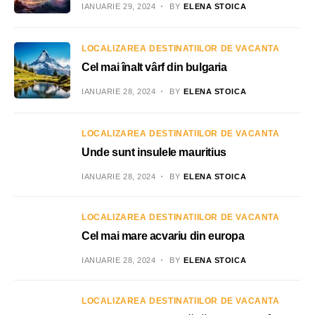
IANUARIE 29, 2024
BY
ELENA STOICA
LOCALIZAREA DESTINATIILOR DE VACANTA
Cel mai înalt vârf din bulgaria
IANUARIE 28, 2024
BY
ELENA STOICA
LOCALIZAREA DESTINATIILOR DE VACANTA
Unde sunt insulele mauritius
IANUARIE 28, 2024
BY
ELENA STOICA
LOCALIZAREA DESTINATIILOR DE VACANTA
Cel mai mare acvariu din europa
IANUARIE 28, 2024
BY
ELENA STOICA
LOCALIZAREA DESTINATIILOR DE VACANTA