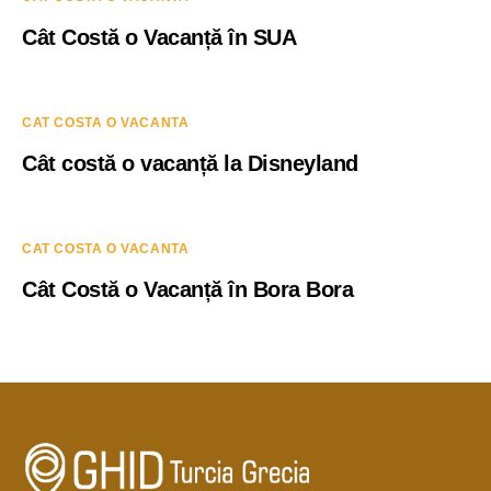
Cât Costă o Vacanță în SUA
CAT COSTA O VACANTA
Cât costă o vacanță la Disneyland
CAT COSTA O VACANTA
Cât Costă o Vacanță în Bora Bora