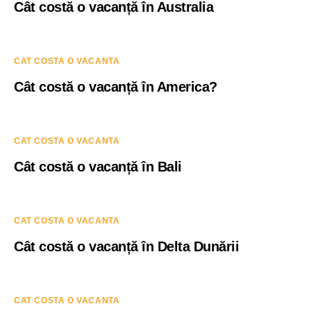
Cât costă o vacanță în Australia
CAT COSTA O VACANTA
Cât costă o vacanță în America?
CAT COSTA O VACANTA
Cât costă o vacanță în Bali
CAT COSTA O VACANTA
Cât costă o vacanță în Delta Dunării
CAT COSTA O VACANTA