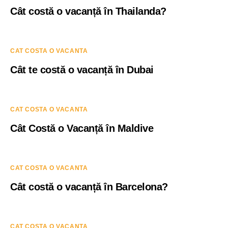
Cât costă o vacanță în Thailanda?
CAT COSTA O VACANTA
Cât te costă o vacanță în Dubai
CAT COSTA O VACANTA
Cât Costă o Vacanță în Maldive
CAT COSTA O VACANTA
Cât costă o vacanță în Barcelona?
CAT COSTA O VACANTA