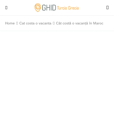
Home
Cat costa o vacanta
Cât costă o vacanță în Maroc