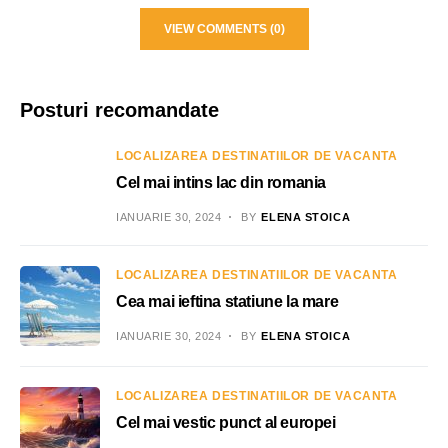
VIEW COMMENTS (0)
Posturi recomandate
LOCALIZAREA DESTINATIILOR DE VACANTA
Cel mai intins lac din romania
IANUARIE 30, 2024
BY
ELENA STOICA
LOCALIZAREA DESTINATIILOR DE VACANTA
Cea mai ieftina statiune la mare
IANUARIE 30, 2024
BY
ELENA STOICA
LOCALIZAREA DESTINATIILOR DE VACANTA
Cel mai vestic punct al europei