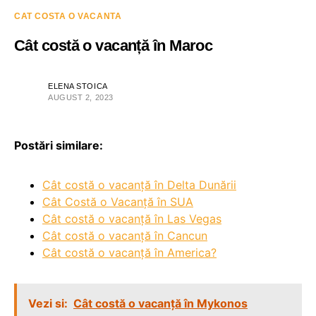
CAT COSTA O VACANTA
Cât costă o vacanță în Maroc
ELENA STOICA
AUGUST 2, 2023
Postări similare:
Cât costă o vacanță în Delta Dunării
Cât Costă o Vacanță în SUA
Cât costă o vacanță în Las Vegas
Cât costă o vacanță în Cancun
Cât costă o vacanță în America?
Vezi si:
Cât costă o vacanță în Mykonos