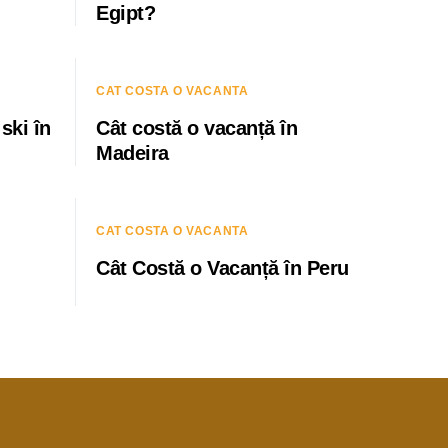
Egipt?
CAT COSTA O VACANTA
ski în
Cât costă o vacanță în
Madeira
CAT COSTA O VACANTA
Cât Costă o Vacanță în Peru