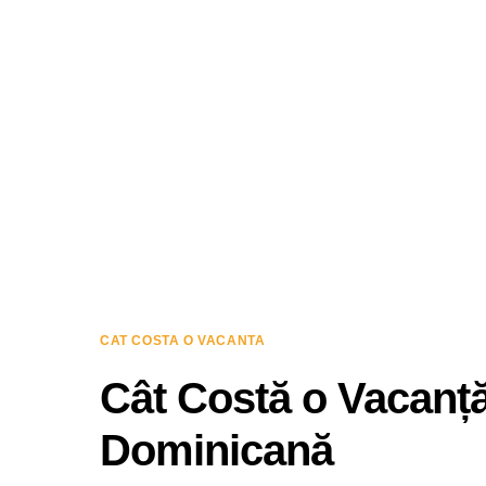
CAT COSTA O VACANTA
Cât Costă o Vacanță
Dominicană