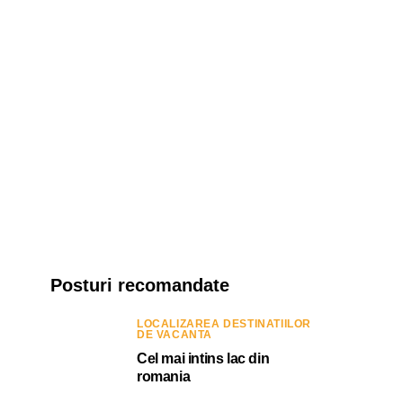
Posturi recomandate
LOCALIZAREA DESTINATIILOR
DE VACANTA
Cel mai intins lac din
romania