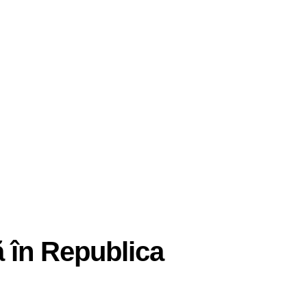
 în Republica