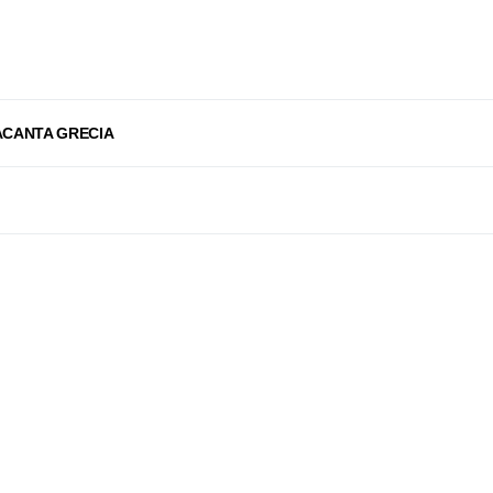
ACANTA GRECIA