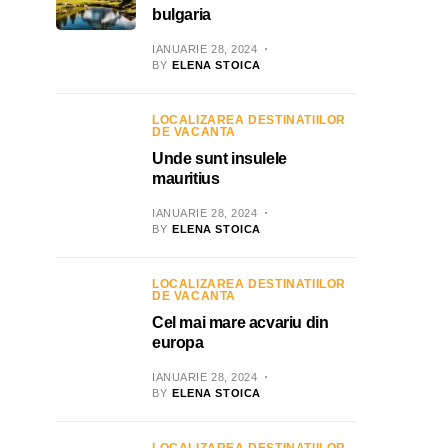
bulgaria
IANUARIE 28, 2024
BY
ELENA STOICA
LOCALIZAREA DESTINATIILOR
DE VACANTA
Unde sunt insulele
mauritius
IANUARIE 28, 2024
BY
ELENA STOICA
LOCALIZAREA DESTINATIILOR
DE VACANTA
Cel mai mare acvariu din
europa
IANUARIE 28, 2024
BY
ELENA STOICA