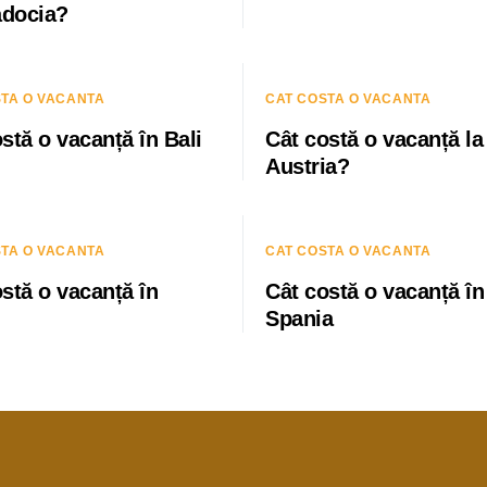
docia?
STA O VACANTA
CAT COSTA O VACANTA
stă o vacanță în Bali
Cât costă o vacanță la 
Austria?
STA O VACANTA
CAT COSTA O VACANTA
stă o vacanță în
Cât costă o vacanță în
Spania