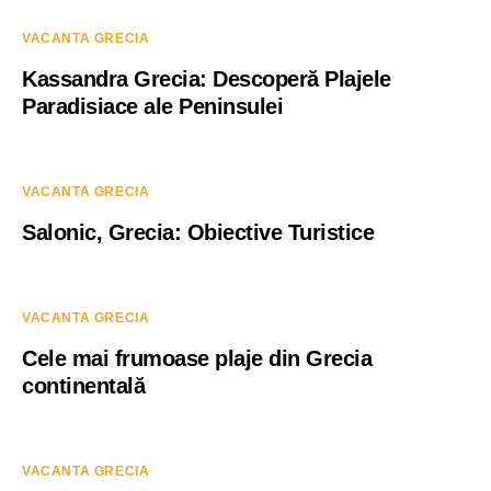
VACANTA GRECIA
Kassandra Grecia: Descoperă Plajele
Paradisiace ale Peninsulei
VACANTA GRECIA
Salonic, Grecia: Obiective Turistice
VACANTA GRECIA
Cele mai frumoase plaje din Grecia
continentală
VACANTA GRECIA