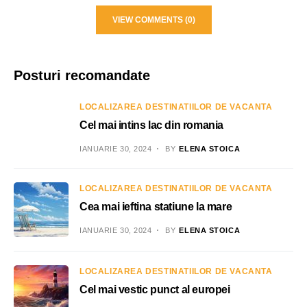
VIEW COMMENTS (0)
Posturi recomandate
LOCALIZAREA DESTINATIILOR DE VACANTA
Cel mai intins lac din romania
IANUARIE 30, 2024
BY
ELENA STOICA
LOCALIZAREA DESTINATIILOR DE VACANTA
Cea mai ieftina statiune la mare
IANUARIE 30, 2024
BY
ELENA STOICA
LOCALIZAREA DESTINATIILOR DE VACANTA
Cel mai vestic punct al europei