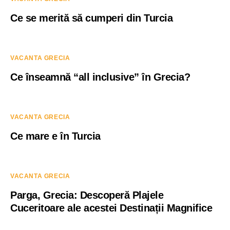
Ce se merită să cumperi din Turcia
VACANTA GRECIA
Ce înseamnă “all inclusive” în Grecia?
VACANTA GRECIA
Ce mare e în Turcia
VACANTA GRECIA
Parga, Grecia: Descoperă Plajele
Cuceritoare ale acestei Destinații Magnifice