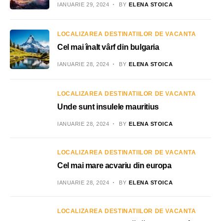
IANUARIE 29, 2024
BY
ELENA STOICA
LOCALIZAREA DESTINATIILOR DE VACANTA
Cel mai înalt vârf din bulgaria
IANUARIE 28, 2024
BY
ELENA STOICA
LOCALIZAREA DESTINATIILOR DE VACANTA
Unde sunt insulele mauritius
IANUARIE 28, 2024
BY
ELENA STOICA
LOCALIZAREA DESTINATIILOR DE VACANTA
Cel mai mare acvariu din europa
IANUARIE 28, 2024
BY
ELENA STOICA
LOCALIZAREA DESTINATIILOR DE VACANTA