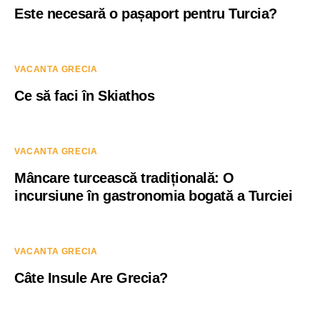
Este necesară o pașaport pentru Turcia?
VACANTA GRECIA
Ce să faci în Skiathos
VACANTA GRECIA
Mâncare turcească tradițională: O
incursiune în gastronomia bogată a Turciei
VACANTA GRECIA
Câte Insule Are Grecia?