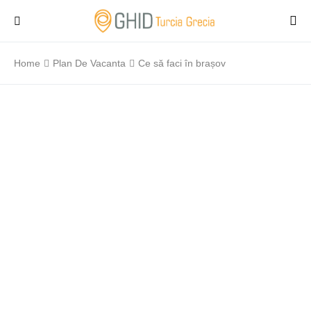
Home
Plan De Vacanta
Ce să faci în brașov