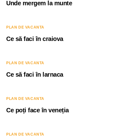
Unde mergem la munte
PLAN DE VACANTA
Ce să faci în craiova
PLAN DE VACANTA
Ce să faci în larnaca
PLAN DE VACANTA
Ce poți face în veneția
PLAN DE VACANTA