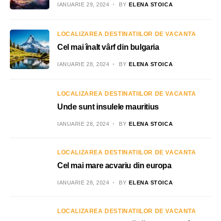
IANUARIE 29, 2024
BY
ELENA STOICA
LOCALIZAREA DESTINATIILOR DE VACANTA
Cel mai înalt vârf din bulgaria
IANUARIE 28, 2024
BY
ELENA STOICA
LOCALIZAREA DESTINATIILOR DE VACANTA
Unde sunt insulele mauritius
IANUARIE 28, 2024
BY
ELENA STOICA
LOCALIZAREA DESTINATIILOR DE VACANTA
Cel mai mare acvariu din europa
IANUARIE 28, 2024
BY
ELENA STOICA
LOCALIZAREA DESTINATIILOR DE VACANTA