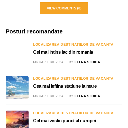
VIEW COMMENTS (0)
Posturi recomandate
LOCALIZAREA DESTINATIILOR DE VACANTA
Cel mai intins lac din romania
IANUARIE 30, 2024
BY
ELENA STOICA
LOCALIZAREA DESTINATIILOR DE VACANTA
Cea mai ieftina statiune la mare
IANUARIE 30, 2024
BY
ELENA STOICA
LOCALIZAREA DESTINATIILOR DE VACANTA
Cel mai vestic punct al europei