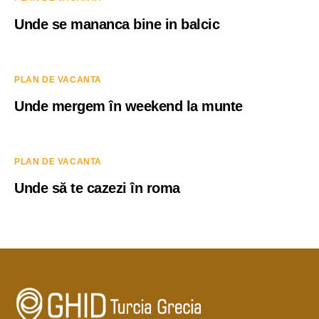
Unde se mananca bine in balcic
PLAN DE VACANTA
Unde mergem în weekend la munte
PLAN DE VACANTA
Unde să te cazezi în roma