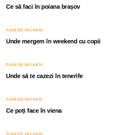
Ce să faci în poiana brașov
PLAN DE VACANTA
Unde mergem în weekend cu copii
PLAN DE VACANTA
Unde să te cazezi în tenerife
PLAN DE VACANTA
Ce poți face în viena
PLAN DE VACANTA