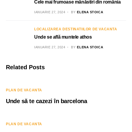
Cele mai frumoase mănăstiri din românia
IANUARIE 27, 2024
BY
ELENA STOICA
LOCALIZAREA DESTINATIILOR DE VACANTA
Unde se află muntele athos
IANUARIE 27, 2024
BY
ELENA STOICA
Related Posts
PLAN DE VACANTA
Unde să te cazezi în barcelona
PLAN DE VACANTA