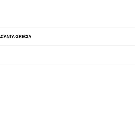
ACANTA GRECIA