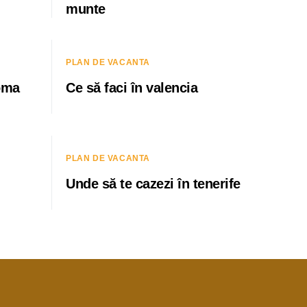
munte
PLAN DE VACANTA
roma
Ce să faci în valencia
PLAN DE VACANTA
Unde să te cazezi în tenerife