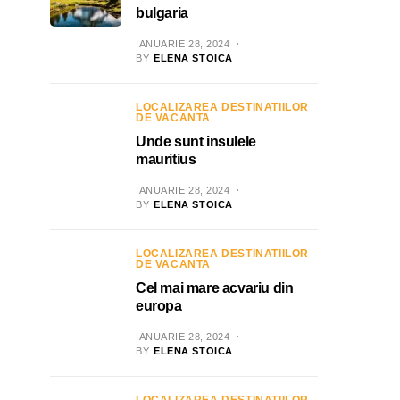
bulgaria
IANUARIE 28, 2024
BY
ELENA STOICA
LOCALIZAREA DESTINATIILOR
DE VACANTA
Unde sunt insulele
mauritius
IANUARIE 28, 2024
BY
ELENA STOICA
LOCALIZAREA DESTINATIILOR
DE VACANTA
Cel mai mare acvariu din
europa
IANUARIE 28, 2024
BY
ELENA STOICA