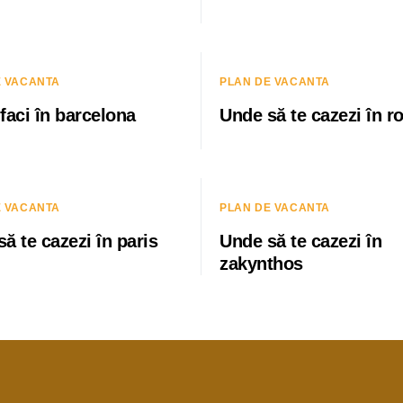
E VACANTA
PLAN DE VACANTA
faci în barcelona
Unde să te cazezi în 
E VACANTA
PLAN DE VACANTA
ă te cazezi în paris
Unde să te cazezi în
zakynthos