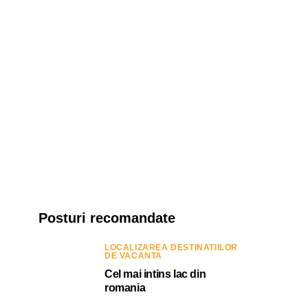
Posturi recomandate
LOCALIZAREA DESTINATIILOR
DE VACANTA
Cel mai intins lac din
romania