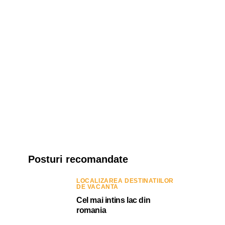
Posturi recomandate
LOCALIZAREA DESTINATIILOR
DE VACANTA
Cel mai intins lac din
romania