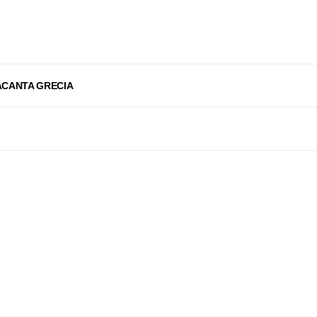
ACANTA GRECIA