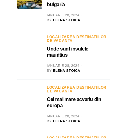
bulgaria
IANUARIE 28, 2024
BY
ELENA STOICA
LOCALIZAREA DESTINATIILOR
DE VACANTA
Unde sunt insulele
mauritius
IANUARIE 28, 2024
BY
ELENA STOICA
LOCALIZAREA DESTINATIILOR
DE VACANTA
Cel mai mare acvariu din
europa
IANUARIE 28, 2024
BY
ELENA STOICA