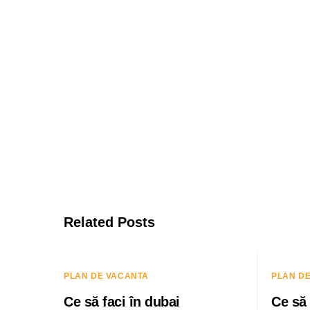
Related Posts
PLAN DE VACANTA
PLAN D
Ce să faci în dubai
Ce să 