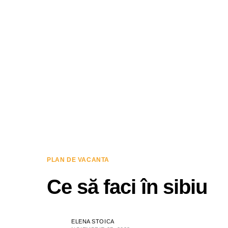
PLAN DE VACANTA
Ce să faci în sibiu
ELENA STOICA