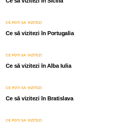
Ce să vizitezi în Sicilia
CE POTI SA VIZITEZI
Ce să vizitezi în Portugalia
CE POTI SA VIZITEZI
Ce să vizitezi în Alba Iulia
CE POTI SA VIZITEZI
Ce să vizitezi în Bratislava
CE POTI SA VIZITEZI