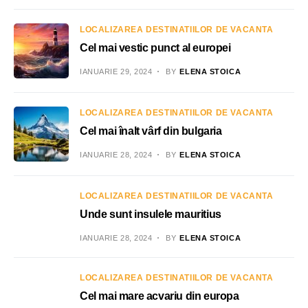
LOCALIZAREA DESTINATIILOR DE VACANTA
Cel mai vestic punct al europei
IANUARIE 29, 2024
BY
ELENA STOICA
LOCALIZAREA DESTINATIILOR DE VACANTA
Cel mai înalt vârf din bulgaria
IANUARIE 28, 2024
BY
ELENA STOICA
LOCALIZAREA DESTINATIILOR DE VACANTA
Unde sunt insulele mauritius
IANUARIE 28, 2024
BY
ELENA STOICA
LOCALIZAREA DESTINATIILOR DE VACANTA
Cel mai mare acvariu din europa