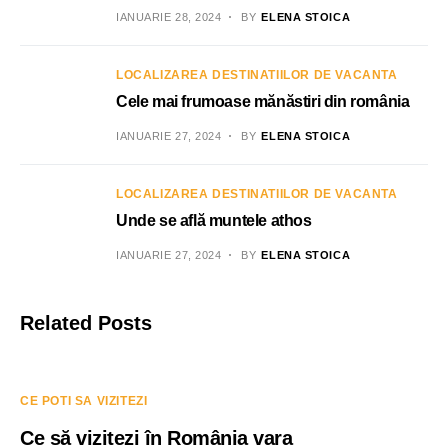
IANUARIE 28, 2024
BY
ELENA STOICA
LOCALIZAREA DESTINATIILOR DE VACANTA
Cele mai frumoase mănăstiri din românia
IANUARIE 27, 2024
BY
ELENA STOICA
LOCALIZAREA DESTINATIILOR DE VACANTA
Unde se află muntele athos
IANUARIE 27, 2024
BY
ELENA STOICA
Related Posts
CE POTI SA VIZITEZI
Ce să vizitezi în România vara