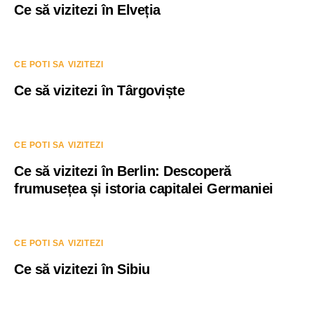
Ce să vizitezi în Elveția
CE POTI SA VIZITEZI
Ce să vizitezi în Târgoviște
CE POTI SA VIZITEZI
Ce să vizitezi în Berlin: Descoperă
frumusețea și istoria capitalei Germaniei
CE POTI SA VIZITEZI
Ce să vizitezi în Sibiu