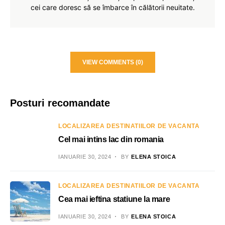
cei care doresc să se îmbarce în călătorii neuitate.
VIEW COMMENTS (0)
Posturi recomandate
LOCALIZAREA DESTINATIILOR DE VACANTA
Cel mai intins lac din romania
IANUARIE 30, 2024
BY
ELENA STOICA
LOCALIZAREA DESTINATIILOR DE VACANTA
Cea mai ieftina statiune la mare
IANUARIE 30, 2024
BY
ELENA STOICA