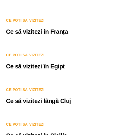
CE POTI SA VIZITEZI
Ce să vizitezi în Franța
CE POTI SA VIZITEZI
Ce să vizitezi în Egipt
CE POTI SA VIZITEZI
Ce să vizitezi lângă Cluj
CE POTI SA VIZITEZI