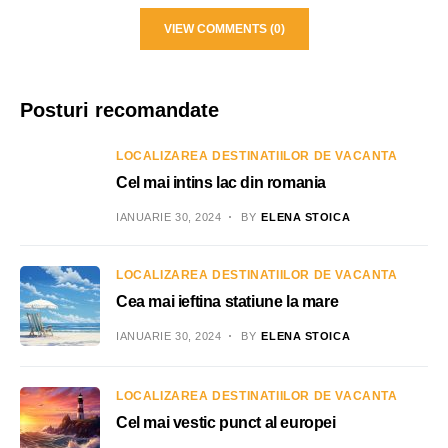
VIEW COMMENTS (0)
Posturi recomandate
LOCALIZAREA DESTINATIILOR DE VACANTA
Cel mai intins lac din romania
IANUARIE 30, 2024
BY
ELENA STOICA
LOCALIZAREA DESTINATIILOR DE VACANTA
Cea mai ieftina statiune la mare
IANUARIE 30, 2024
BY
ELENA STOICA
LOCALIZAREA DESTINATIILOR DE VACANTA
Cel mai vestic punct al europei