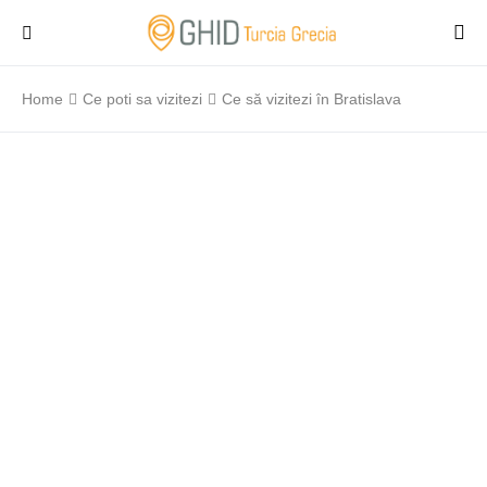
Home
Ce poti sa vizitezi
Ce să vizitezi în Bratislava