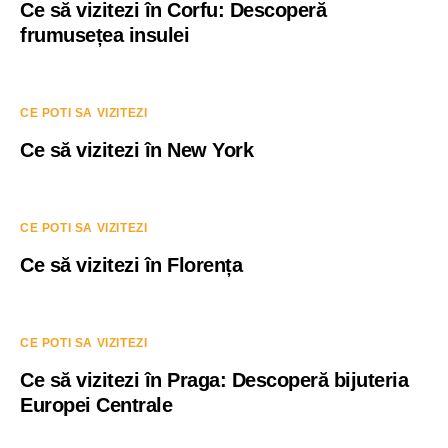
Ce să vizitezi în Corfu: Descoperă
frumusețea insulei
CE POTI SA VIZITEZI
Ce să vizitezi în New York
CE POTI SA VIZITEZI
Ce să vizitezi în Florența
CE POTI SA VIZITEZI
Ce să vizitezi în Praga: Descoperă bijuteria
Europei Centrale