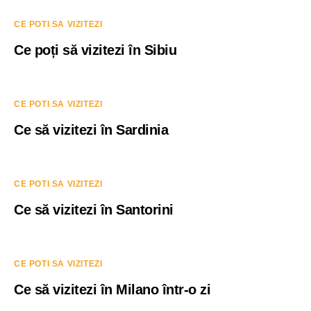
CE POTI SA VIZITEZI
Ce poți să vizitezi în Sibiu
CE POTI SA VIZITEZI
Ce să vizitezi în Sardinia
CE POTI SA VIZITEZI
Ce să vizitezi în Santorini
CE POTI SA VIZITEZI
Ce să vizitezi în Milano într-o zi