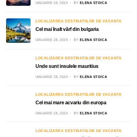
IANUARIE 29, 2024
BY
ELENA STOICA
LOCALIZAREA DESTINATIILOR DE VACANTA
Cel mai înalt vârf din bulgaria
IANUARIE 28, 2024
BY
ELENA STOICA
LOCALIZAREA DESTINATIILOR DE VACANTA
Unde sunt insulele mauritius
IANUARIE 28, 2024
BY
ELENA STOICA
LOCALIZAREA DESTINATIILOR DE VACANTA
Cel mai mare acvariu din europa
IANUARIE 28, 2024
BY
ELENA STOICA
LOCALIZAREA DESTINATIILOR DE VACANTA