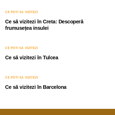
CE POTI SA VIZITEZI
Ce să vizitezi în Creta: Descoperă
frumusețea insulei
CE POTI SA VIZITEZI
Ce să vizitezi în Tulcea
CE POTI SA VIZITEZI
Ce să vizitezi în Barcelona