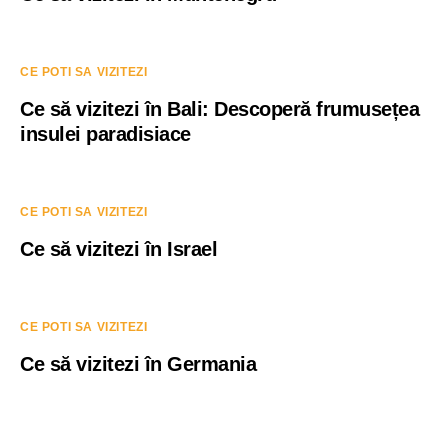
CE POTI SA VIZITEZI
Ce să vizitezi în Bali: Descoperă frumusețea
insulei paradisiace
CE POTI SA VIZITEZI
Ce să vizitezi în Israel
CE POTI SA VIZITEZI
Ce să vizitezi în Germania