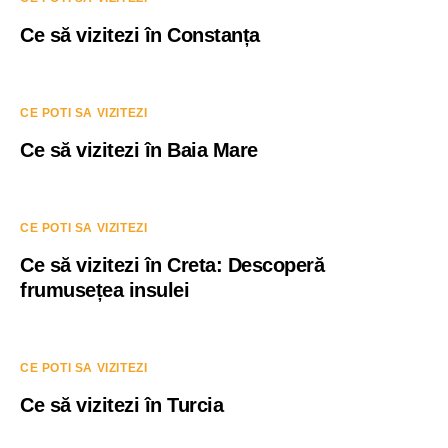
Ce să vizitezi în Constanța
CE POTI SA VIZITEZI
Ce să vizitezi în Baia Mare
CE POTI SA VIZITEZI
Ce să vizitezi în Creta: Descoperă
frumusețea insulei
CE POTI SA VIZITEZI
Ce să vizitezi în Turcia