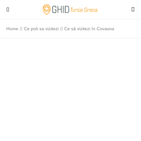
Home
Ce poti sa vizitezi
Ce să vizitezi în Covasna