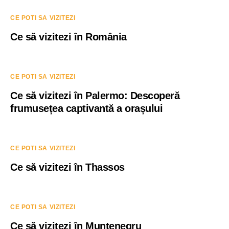
CE POTI SA VIZITEZI
Ce să vizitezi în România
CE POTI SA VIZITEZI
Ce să vizitezi în Palermo: Descoperă
frumusețea captivantă a orașului
CE POTI SA VIZITEZI
Ce să vizitezi în Thassos
CE POTI SA VIZITEZI
Ce să vizitezi în Muntenegru