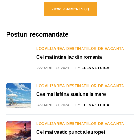
VIEW COMMENTS (0)
Posturi recomandate
LOCALIZAREA DESTINATIILOR DE VACANTA
Cel mai intins lac din romania
IANUARIE 30, 2024
BY
ELENA STOICA
LOCALIZAREA DESTINATIILOR DE VACANTA
Cea mai ieftina statiune la mare
IANUARIE 30, 2024
BY
ELENA STOICA
LOCALIZAREA DESTINATIILOR DE VACANTA
Cel mai vestic punct al europei