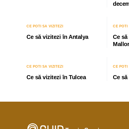
decem
CE POTI SA VIZITEZI
CE POTI 
Ce să vizitezi în Antalya
Ce să 
Mallo
CE POTI SA VIZITEZI
CE POTI 
Ce să vizitezi în Tulcea
Ce să 