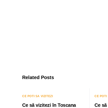
Related Posts
CE POTI SA VIZITEZI
CE POTI 
Ce să vizitezi în Toscana
Ce să 