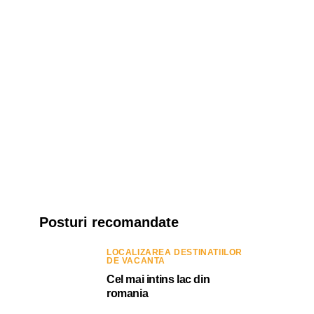
Posturi recomandate
LOCALIZAREA DESTINATIILOR
DE VACANTA
Cel mai intins lac din
romania