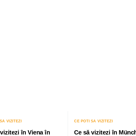
SA VIZITEZI
CE POTI SA VIZITEZI
vizitezi în Viena în
Ce să vizitezi în Münc