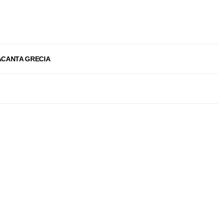
ACANTA GRECIA