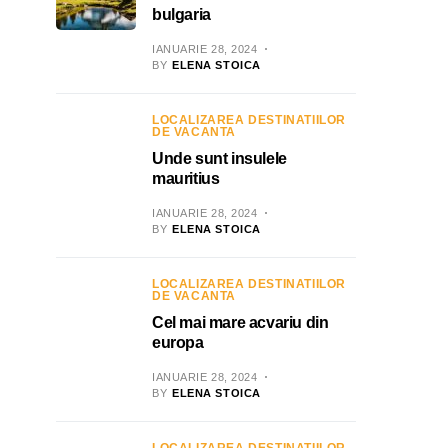
bulgaria
IANUARIE 28, 2024
BY
ELENA STOICA
LOCALIZAREA DESTINATIILOR
DE VACANTA
Unde sunt insulele
mauritius
IANUARIE 28, 2024
BY
ELENA STOICA
LOCALIZAREA DESTINATIILOR
DE VACANTA
Cel mai mare acvariu din
europa
IANUARIE 28, 2024
BY
ELENA STOICA