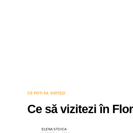
CE POTI SA VIZITEZI
Ce să vizitezi în Flo
ELENA STOICA