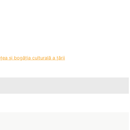
țea și bogăția culturală a țării