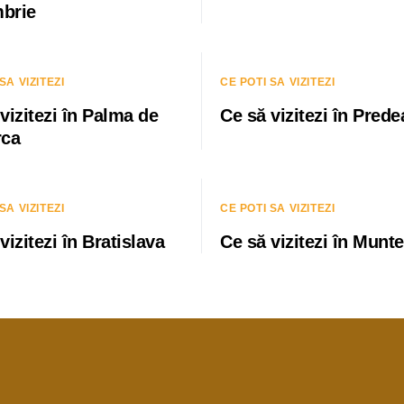
brie
SA VIZITEZI
CE POTI SA VIZITEZI
vizitezi în Palma de
Ce să vizitezi în Prede
rca
SA VIZITEZI
CE POTI SA VIZITEZI
vizitezi în Bratislava
Ce să vizitezi în Munt