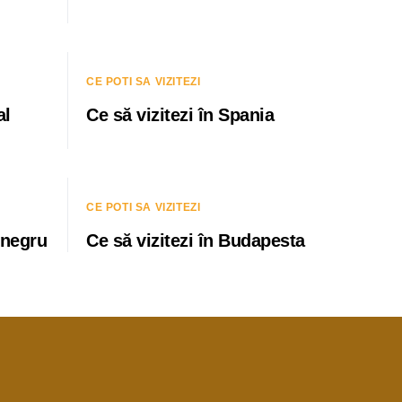
CE POTI SA VIZITEZI
al
Ce să vizitezi în Spania
CE POTI SA VIZITEZI
enegru
Ce să vizitezi în Budapesta