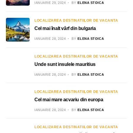
IANUARIE 29, 2024
BY
ELENA STOICA
LOCALIZAREA DESTINATIILOR DE VACANTA
Cel mai înalt vârf din bulgaria
IANUARIE 28, 2024
BY
ELENA STOICA
LOCALIZAREA DESTINATIILOR DE VACANTA
Unde sunt insulele mauritius
IANUARIE 28, 2024
BY
ELENA STOICA
LOCALIZAREA DESTINATIILOR DE VACANTA
Cel mai mare acvariu din europa
IANUARIE 28, 2024
BY
ELENA STOICA
LOCALIZAREA DESTINATIILOR DE VACANTA