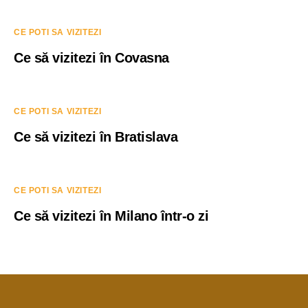
CE POTI SA VIZITEZI
Ce să vizitezi în Covasna
CE POTI SA VIZITEZI
Ce să vizitezi în Bratislava
CE POTI SA VIZITEZI
Ce să vizitezi în Milano într-o zi