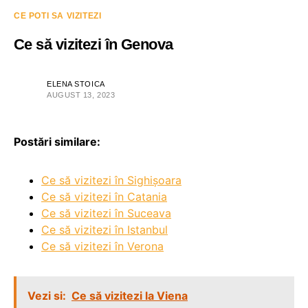
CE POTI SA VIZITEZI
Ce să vizitezi în Genova
ELENA STOICA
AUGUST 13, 2023
Postări similare:
Ce să vizitezi în Sighișoara
Ce să vizitezi în Catania
Ce să vizitezi în Suceava
Ce să vizitezi în Istanbul
Ce să vizitezi în Verona
Vezi si:
Ce să vizitezi la Viena