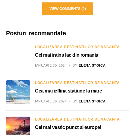
VIEW COMMENTS (0)
Posturi recomandate
LOCALIZAREA DESTINATIILOR DE VACANTA
Cel mai intins lac din romania
IANUARIE 30, 2024
BY
ELENA STOICA
LOCALIZAREA DESTINATIILOR DE VACANTA
Cea mai ieftina statiune la mare
IANUARIE 30, 2024
BY
ELENA STOICA
LOCALIZAREA DESTINATIILOR DE VACANTA
Cel mai vestic punct al europei