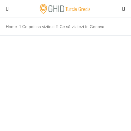
Home
Ce poti sa vizitezi
Ce să vizitezi în Genova