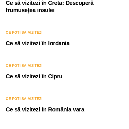
Ce să vizitezi în Creta: Descoperă
frumusețea insulei
CE POTI SA VIZITEZI
Ce să vizitezi în Iordania
CE POTI SA VIZITEZI
Ce să vizitezi în Cipru
CE POTI SA VIZITEZI
Ce să vizitezi în România vara