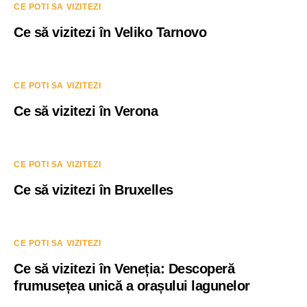
CE POTI SA VIZITEZI
Ce să vizitezi în Veliko Tarnovo
CE POTI SA VIZITEZI
Ce să vizitezi în Verona
CE POTI SA VIZITEZI
Ce să vizitezi în Bruxelles
CE POTI SA VIZITEZI
Ce să vizitezi în Veneția: Descoperă
frumusețea unică a orașului lagunelor