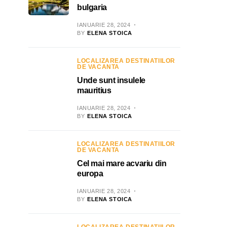
bulgaria
IANUARIE 28, 2024
BY
ELENA STOICA
LOCALIZAREA DESTINATIILOR
DE VACANTA
Unde sunt insulele
mauritius
IANUARIE 28, 2024
BY
ELENA STOICA
LOCALIZAREA DESTINATIILOR
DE VACANTA
Cel mai mare acvariu din
europa
IANUARIE 28, 2024
BY
ELENA STOICA