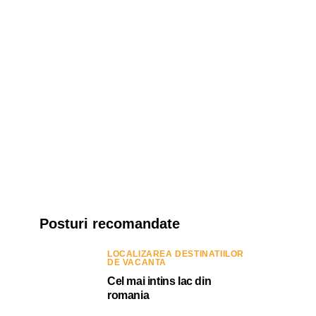
Posturi recomandate
LOCALIZAREA DESTINATIILOR
DE VACANTA
Cel mai intins lac din
romania