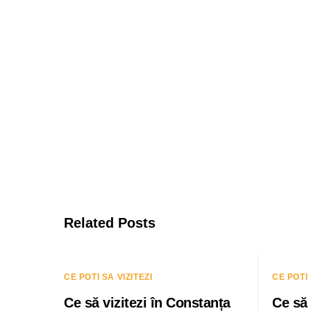
Related Posts
CE POTI SA VIZITEZI
CE POTI 
Ce să vizitezi în Constanța
Ce să 