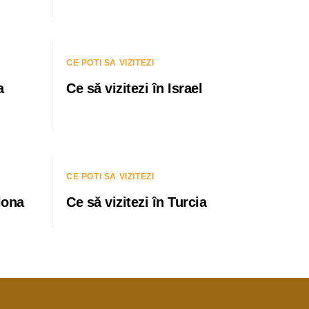
CE POTI SA VIZITEZI
a
Ce să vizitezi în Israel
CE POTI SA VIZITEZI
lona
Ce să vizitezi în Turcia