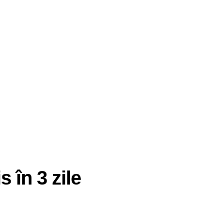
s în 3 zile