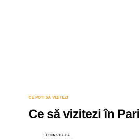
CE POTI SA VIZITEZI
Ce să vizitezi în Pari
ELENA STOICA