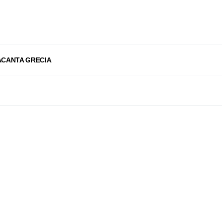
ACANTA GRECIA