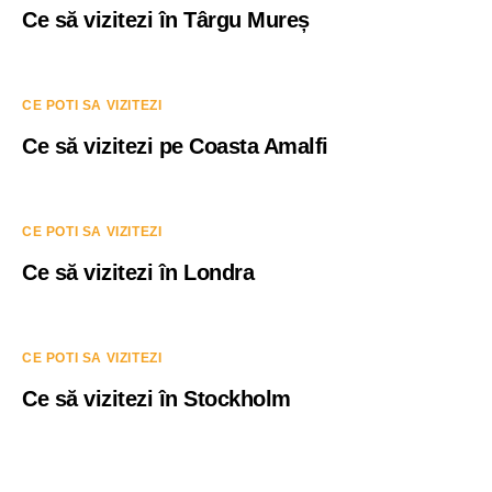
Ce să vizitezi în Târgu Mureș
CE POTI SA VIZITEZI
Ce să vizitezi pe Coasta Amalfi
CE POTI SA VIZITEZI
Ce să vizitezi în Londra
CE POTI SA VIZITEZI
Ce să vizitezi în Stockholm