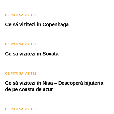
CE POTI SA VIZITEZI
Ce să vizitezi în Copenhaga
CE POTI SA VIZITEZI
Ce să vizitezi în Sovata
CE POTI SA VIZITEZI
Ce să vizitezi în Nisa – Descoperă bijuteria
de pe coasta de azur
CE POTI SA VIZITEZI