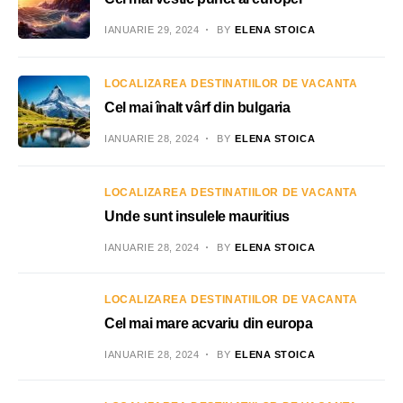
IANUARIE 29, 2024
BY
ELENA STOICA
LOCALIZAREA DESTINATIILOR DE VACANTA
Cel mai înalt vârf din bulgaria
IANUARIE 28, 2024
BY
ELENA STOICA
LOCALIZAREA DESTINATIILOR DE VACANTA
Unde sunt insulele mauritius
IANUARIE 28, 2024
BY
ELENA STOICA
LOCALIZAREA DESTINATIILOR DE VACANTA
Cel mai mare acvariu din europa
IANUARIE 28, 2024
BY
ELENA STOICA