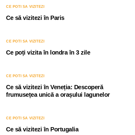
CE POTI SA VIZITEZI
Ce să vizitezi în Paris
CE POTI SA VIZITEZI
Ce poți vizita în londra în 3 zile
CE POTI SA VIZITEZI
Ce să vizitezi în Veneția: Descoperă
frumusețea unică a orașului lagunelor
CE POTI SA VIZITEZI
Ce să vizitezi în Portugalia