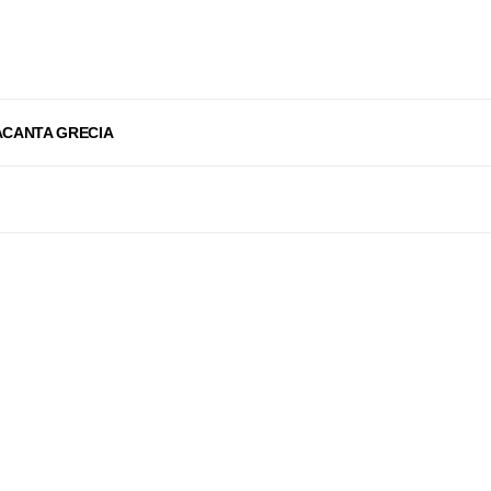
ACANTA GRECIA