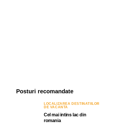
Posturi recomandate
LOCALIZAREA DESTINATIILOR
DE VACANTA
Cel mai intins lac din
romania