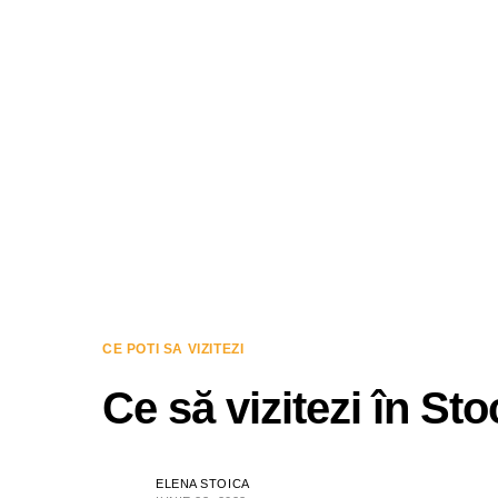
CE POTI SA VIZITEZI
Ce să vizitezi în St
ELENA STOICA