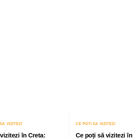
SA VIZITEZI
CE POTI SA VIZITEZI
vizitezi în Creta:
Ce poți să vizitezi în