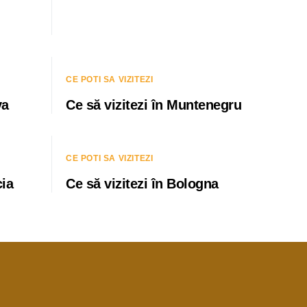
CE POTI SA VIZITEZI
va
Ce să vizitezi în Muntenegru
CE POTI SA VIZITEZI
cia
Ce să vizitezi în Bologna