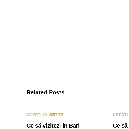
Related Posts
CE POTI SA VIZITEZI
CE POTI 
Ce să vizitezi în Bari
Ce să 