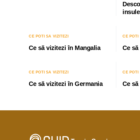
Desco
insule
CE POTI SA VIZITEZI
CE POTI 
Ce să vizitezi în Mangalia
Ce să 
CE POTI SA VIZITEZI
CE POTI 
Ce să vizitezi în Germania
Ce să 