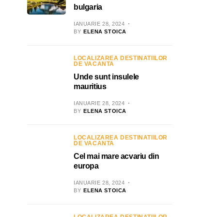
bulgaria
IANUARIE 28, 2024
BY
ELENA STOICA
LOCALIZAREA DESTINATIILOR
DE VACANTA
Unde sunt insulele
mauritius
IANUARIE 28, 2024
BY
ELENA STOICA
LOCALIZAREA DESTINATIILOR
DE VACANTA
Cel mai mare acvariu din
europa
IANUARIE 28, 2024
BY
ELENA STOICA