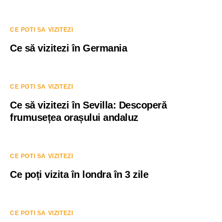
CE POTI SA VIZITEZI
Ce să vizitezi în Germania
CE POTI SA VIZITEZI
Ce să vizitezi în Sevilla: Descoperă
frumusețea orașului andaluz
CE POTI SA VIZITEZI
Ce poți vizita în londra în 3 zile
CE POTI SA VIZITEZI