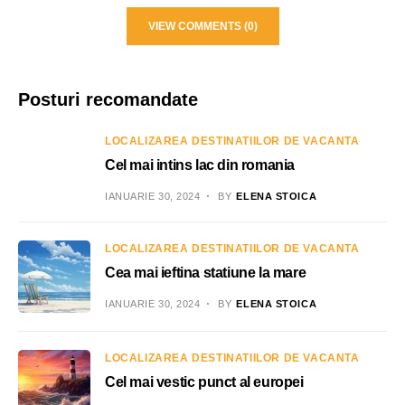
VIEW COMMENTS (0)
Posturi recomandate
LOCALIZAREA DESTINATIILOR DE VACANTA
Cel mai intins lac din romania
IANUARIE 30, 2024
BY
ELENA STOICA
LOCALIZAREA DESTINATIILOR DE VACANTA
Cea mai ieftina statiune la mare
IANUARIE 30, 2024
BY
ELENA STOICA
LOCALIZAREA DESTINATIILOR DE VACANTA
Cel mai vestic punct al europei