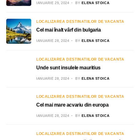
IANUARIE 29, 2024
BY
ELENA STOICA
LOCALIZAREA DESTINATIILOR DE VACANTA
Cel mai înalt vârf din bulgaria
IANUARIE 28, 2024
BY
ELENA STOICA
LOCALIZAREA DESTINATIILOR DE VACANTA
Unde sunt insulele mauritius
IANUARIE 28, 2024
BY
ELENA STOICA
LOCALIZAREA DESTINATIILOR DE VACANTA
Cel mai mare acvariu din europa
IANUARIE 28, 2024
BY
ELENA STOICA
LOCALIZAREA DESTINATIILOR DE VACANTA