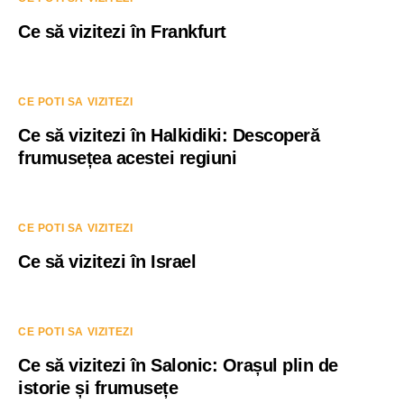
Ce să vizitezi în Frankfurt
CE POTI SA VIZITEZI
Ce să vizitezi în Halkidiki: Descoperă
frumusețea acestei regiuni
CE POTI SA VIZITEZI
Ce să vizitezi în Israel
CE POTI SA VIZITEZI
Ce să vizitezi în Salonic: Orașul plin de
istorie și frumusețe