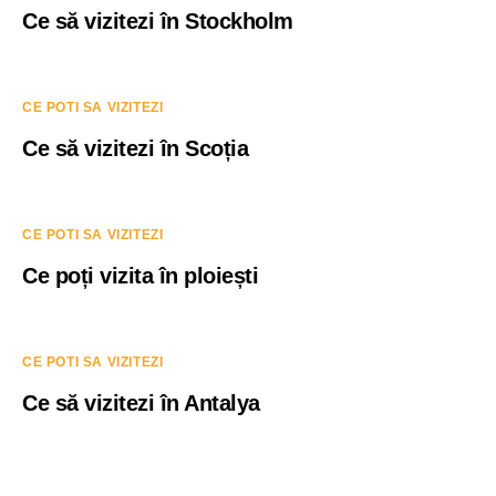
Ce să vizitezi în Stockholm
CE POTI SA VIZITEZI
Ce să vizitezi în Scoția
CE POTI SA VIZITEZI
Ce poți vizita în ploiești
CE POTI SA VIZITEZI
Ce să vizitezi în Antalya