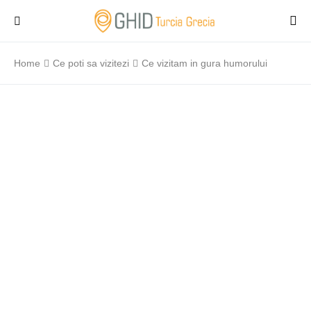
Home
Ce poti sa vizitezi
Ce vizitam in gura humorului