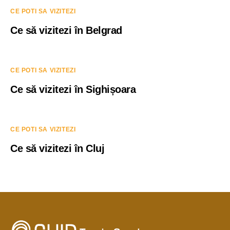
CE POTI SA VIZITEZI
Ce să vizitezi în Belgrad
CE POTI SA VIZITEZI
Ce să vizitezi în Sighișoara
CE POTI SA VIZITEZI
Ce să vizitezi în Cluj