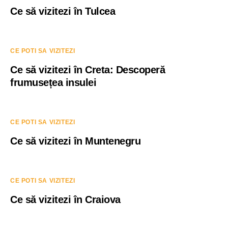
Ce să vizitezi în Tulcea
CE POTI SA VIZITEZI
Ce să vizitezi în Creta: Descoperă
frumusețea insulei
CE POTI SA VIZITEZI
Ce să vizitezi în Muntenegru
CE POTI SA VIZITEZI
Ce să vizitezi în Craiova