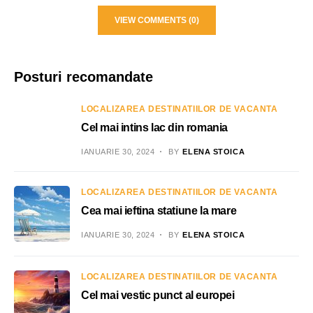
VIEW COMMENTS (0)
Posturi recomandate
LOCALIZAREA DESTINATIILOR DE VACANTA
Cel mai intins lac din romania
IANUARIE 30, 2024
BY
ELENA STOICA
LOCALIZAREA DESTINATIILOR DE VACANTA
Cea mai ieftina statiune la mare
IANUARIE 30, 2024
BY
ELENA STOICA
LOCALIZAREA DESTINATIILOR DE VACANTA
Cel mai vestic punct al europei