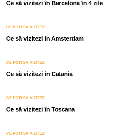
Ce să vizitezi în Barcelona în 4 zile
CE POTI SA VIZITEZI
Ce să vizitezi în Amsterdam
CE POTI SA VIZITEZI
Ce să vizitezi în Catania
CE POTI SA VIZITEZI
Ce să vizitezi în Toscana
CE POTI SA VIZITEZI