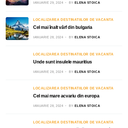
IANUARIE 29, 2024
BY
ELENA STOICA
LOCALIZAREA DESTINATIILOR DE VACANTA
Cel mai înalt vârf din bulgaria
IANUARIE 28, 2024
BY
ELENA STOICA
LOCALIZAREA DESTINATIILOR DE VACANTA
Unde sunt insulele mauritius
IANUARIE 28, 2024
BY
ELENA STOICA
LOCALIZAREA DESTINATIILOR DE VACANTA
Cel mai mare acvariu din europa
IANUARIE 28, 2024
BY
ELENA STOICA
LOCALIZAREA DESTINATIILOR DE VACANTA