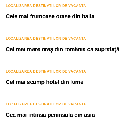
LOCALIZAREA DESTINATIILOR DE VACANTA
Cele mai frumoase orase din italia
LOCALIZAREA DESTINATIILOR DE VACANTA
Cel mai mare oraș din românia ca suprafață
LOCALIZAREA DESTINATIILOR DE VACANTA
Cel mai scump hotel din lume
LOCALIZAREA DESTINATIILOR DE VACANTA
Cea mai intinsa peninsula din asia