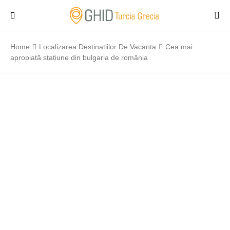
Home
Localizarea Destinatiilor De Vacanta
Cea mai
apropiată stațiune din bulgaria de românia