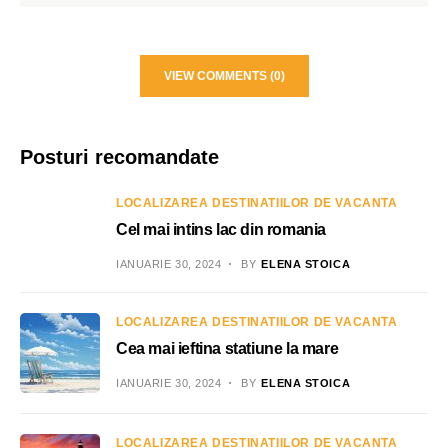
VIEW COMMENTS (0)
Posturi recomandate
LOCALIZAREA DESTINATIILOR DE VACANTA
Cel mai intins lac din romania
IANUARIE 30, 2024
BY
ELENA STOICA
LOCALIZAREA DESTINATIILOR DE VACANTA
Cea mai ieftina statiune la mare
IANUARIE 30, 2024
BY
ELENA STOICA
LOCALIZAREA DESTINATIILOR DE VACANTA