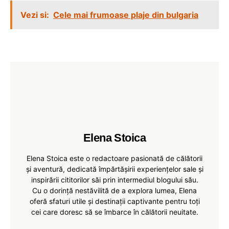
Vezi si:
Cele mai frumoase plaje din bulgaria
Elena Stoica
Elena Stoica este o redactoare pasionată de călătorii
și aventură, dedicată împărtășirii experiențelor sale și
inspirării cititorilor săi prin intermediul blogului său.
Cu o dorință nestăvilită de a explora lumea, Elena
oferă sfaturi utile și destinații captivante pentru toți
cei care doresc să se îmbarce în călătorii neuitate.