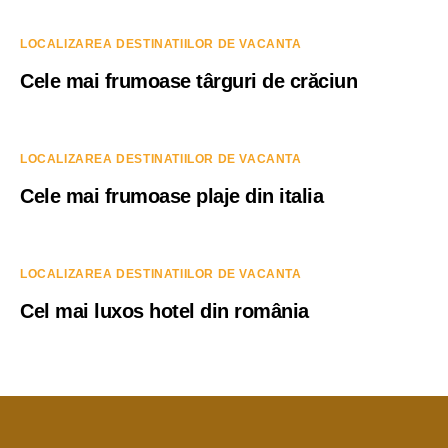
LOCALIZAREA DESTINATIILOR DE VACANTA
Cele mai frumoase târguri de crăciun
LOCALIZAREA DESTINATIILOR DE VACANTA
Cele mai frumoase plaje din italia
LOCALIZAREA DESTINATIILOR DE VACANTA
Cel mai luxos hotel din românia