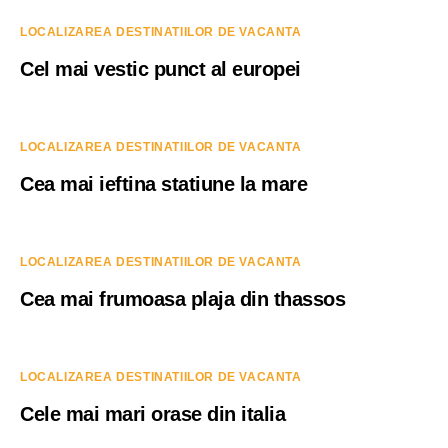
LOCALIZAREA DESTINATIILOR DE VACANTA
Cel mai vestic punct al europei
LOCALIZAREA DESTINATIILOR DE VACANTA
Cea mai ieftina statiune la mare
LOCALIZAREA DESTINATIILOR DE VACANTA
Cea mai frumoasa plaja din thassos
LOCALIZAREA DESTINATIILOR DE VACANTA
Cele mai mari orase din italia