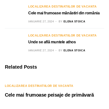
LOCALIZAREA DESTINATIILOR DE VACANTA
Cele mai frumoase mănăstiri din românia
IANUARIE 27, 2024
BY
ELENA STOICA
LOCALIZAREA DESTINATIILOR DE VACANTA
Unde se află muntele athos
IANUARIE 27, 2024
BY
ELENA STOICA
Related Posts
LOCALIZAREA DESTINATIILOR DE VACANTA
Cele mai frumoase peisaje de primăvară