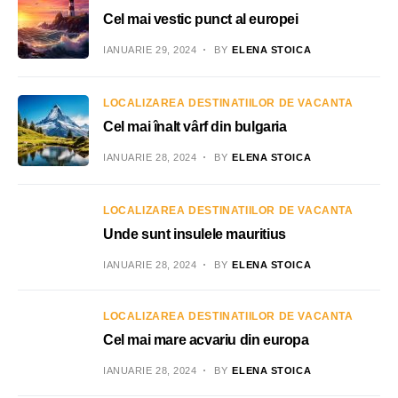
Cel mai vestic punct al europei
IANUARIE 29, 2024
BY
ELENA STOICA
LOCALIZAREA DESTINATIILOR DE VACANTA
Cel mai înalt vârf din bulgaria
IANUARIE 28, 2024
BY
ELENA STOICA
LOCALIZAREA DESTINATIILOR DE VACANTA
Unde sunt insulele mauritius
IANUARIE 28, 2024
BY
ELENA STOICA
LOCALIZAREA DESTINATIILOR DE VACANTA
Cel mai mare acvariu din europa
IANUARIE 28, 2024
BY
ELENA STOICA