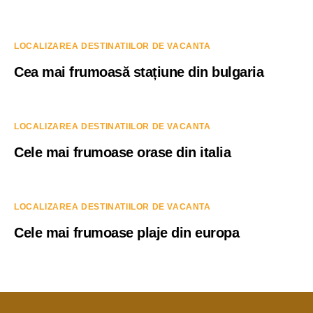
LOCALIZAREA DESTINATIILOR DE VACANTA
Cea mai frumoasă stațiune din bulgaria
LOCALIZAREA DESTINATIILOR DE VACANTA
Cele mai frumoase orase din italia
LOCALIZAREA DESTINATIILOR DE VACANTA
Cele mai frumoase plaje din europa