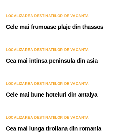
LOCALIZAREA DESTINATIILOR DE VACANTA
Cele mai frumoase plaje din thassos
LOCALIZAREA DESTINATIILOR DE VACANTA
Cea mai intinsa peninsula din asia
LOCALIZAREA DESTINATIILOR DE VACANTA
Cele mai bune hoteluri din antalya
LOCALIZAREA DESTINATIILOR DE VACANTA
Cea mai lunga tiroliana din romania