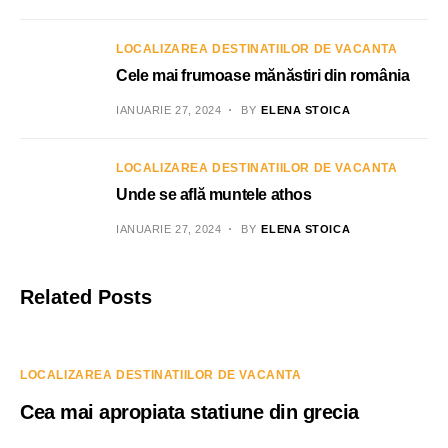
LOCALIZAREA DESTINATIILOR DE VACANTA
Cele mai frumoase mănăstiri din românia
IANUARIE 27, 2024
BY
ELENA STOICA
LOCALIZAREA DESTINATIILOR DE VACANTA
Unde se află muntele athos
IANUARIE 27, 2024
BY
ELENA STOICA
Related Posts
LOCALIZAREA DESTINATIILOR DE VACANTA
Cea mai apropiata statiune din grecia