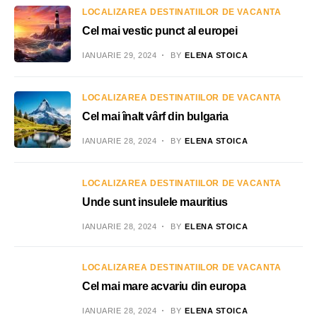
LOCALIZAREA DESTINATIILOR DE VACANTA
Cel mai vestic punct al europei
IANUARIE 29, 2024
BY
ELENA STOICA
LOCALIZAREA DESTINATIILOR DE VACANTA
Cel mai înalt vârf din bulgaria
IANUARIE 28, 2024
BY
ELENA STOICA
LOCALIZAREA DESTINATIILOR DE VACANTA
Unde sunt insulele mauritius
IANUARIE 28, 2024
BY
ELENA STOICA
LOCALIZAREA DESTINATIILOR DE VACANTA
Cel mai mare acvariu din europa
IANUARIE 28, 2024
BY
ELENA STOICA