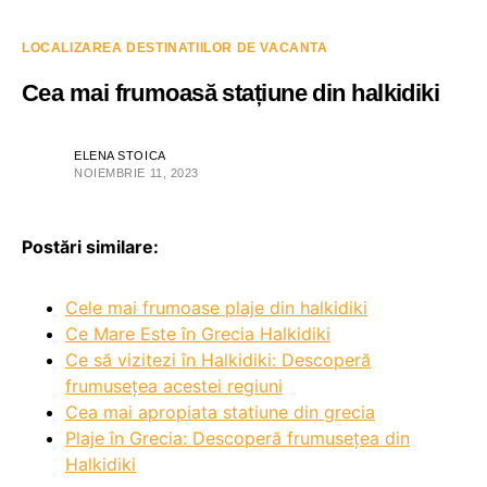
LOCALIZAREA DESTINATIILOR DE VACANTA
Cea mai frumoasă stațiune din halkidiki
ELENA STOICA
NOIEMBRIE 11, 2023
Postări similare:
Cele mai frumoase plaje din halkidiki
Ce Mare Este în Grecia Halkidiki
Ce să vizitezi în Halkidiki: Descoperă
frumusețea acestei regiuni
Cea mai apropiata statiune din grecia
Plaje în Grecia: Descoperă frumusețea din
Halkidiki