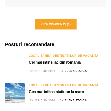
VIEW COMMENTS (0)
Posturi recomandate
LOCALIZAREA DESTINATIILOR DE VACANTA
Cel mai intins lac din romania
IANUARIE 30, 2024
BY
ELENA STOICA
LOCALIZAREA DESTINATIILOR DE VACANTA
Cea mai ieftina statiune la mare
IANUARIE 30, 2024
BY
ELENA STOICA