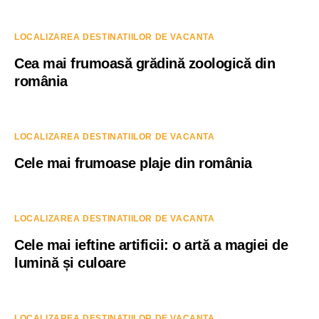
LOCALIZAREA DESTINATIILOR DE VACANTA
Cea mai frumoasă grădină zoologică din
românia
LOCALIZAREA DESTINATIILOR DE VACANTA
Cele mai frumoase plaje din românia
LOCALIZAREA DESTINATIILOR DE VACANTA
Cele mai ieftine artificii: o artă a magiei de
lumină și culoare
LOCALIZAREA DESTINATIILOR DE VACANTA