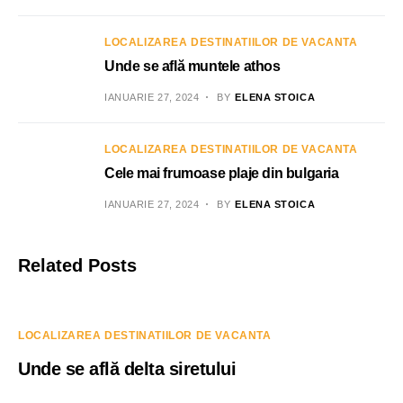
LOCALIZAREA DESTINATIILOR DE VACANTA
Unde se află muntele athos
IANUARIE 27, 2024
BY
ELENA STOICA
LOCALIZAREA DESTINATIILOR DE VACANTA
Cele mai frumoase plaje din bulgaria
IANUARIE 27, 2024
BY
ELENA STOICA
Related Posts
LOCALIZAREA DESTINATIILOR DE VACANTA
Unde se află delta siretului