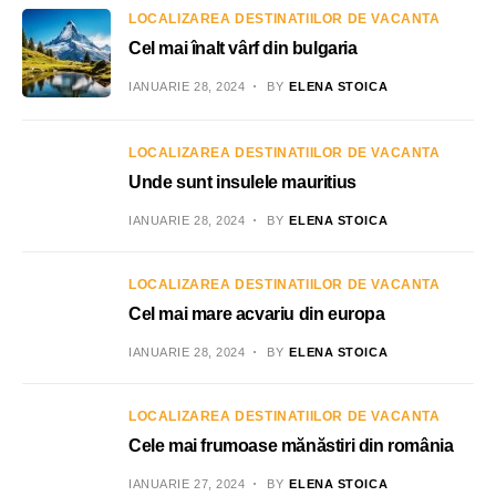
LOCALIZAREA DESTINATIILOR DE VACANTA
Cel mai înalt vârf din bulgaria
IANUARIE 28, 2024
BY
ELENA STOICA
LOCALIZAREA DESTINATIILOR DE VACANTA
Unde sunt insulele mauritius
IANUARIE 28, 2024
BY
ELENA STOICA
LOCALIZAREA DESTINATIILOR DE VACANTA
Cel mai mare acvariu din europa
IANUARIE 28, 2024
BY
ELENA STOICA
LOCALIZAREA DESTINATIILOR DE VACANTA
Cele mai frumoase mănăstiri din românia
IANUARIE 27, 2024
BY
ELENA STOICA