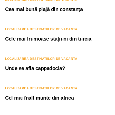
Cea mai bună plajă din constanța
LOCALIZAREA DESTINATIILOR DE VACANTA
Cele mai frumoase stațiuni din turcia
LOCALIZAREA DESTINATIILOR DE VACANTA
Unde se afla cappadocia?
LOCALIZAREA DESTINATIILOR DE VACANTA
Cel mai înalt munte din africa