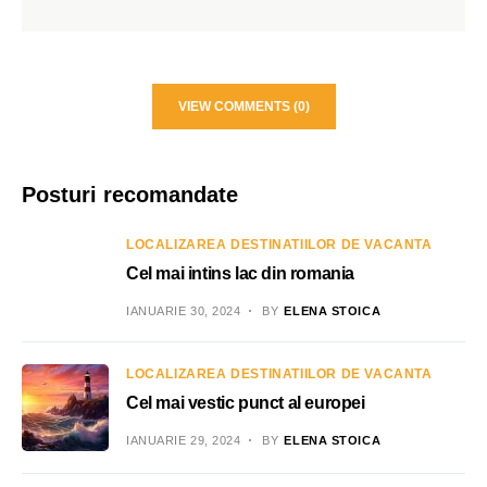
VIEW COMMENTS (0)
Posturi recomandate
LOCALIZAREA DESTINATIILOR DE VACANTA
Cel mai intins lac din romania
IANUARIE 30, 2024
BY
ELENA STOICA
LOCALIZAREA DESTINATIILOR DE VACANTA
Cel mai vestic punct al europei
IANUARIE 29, 2024
BY
ELENA STOICA