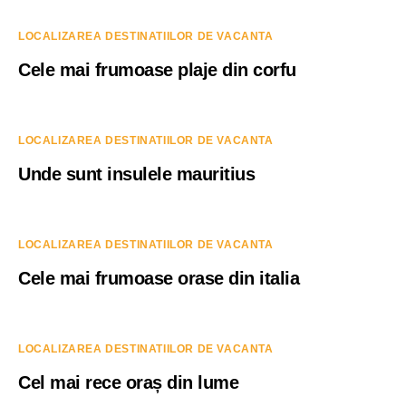
LOCALIZAREA DESTINATIILOR DE VACANTA
Cele mai frumoase plaje din corfu
LOCALIZAREA DESTINATIILOR DE VACANTA
Unde sunt insulele mauritius
LOCALIZAREA DESTINATIILOR DE VACANTA
Cele mai frumoase orase din italia
LOCALIZAREA DESTINATIILOR DE VACANTA
Cel mai rece oraș din lume