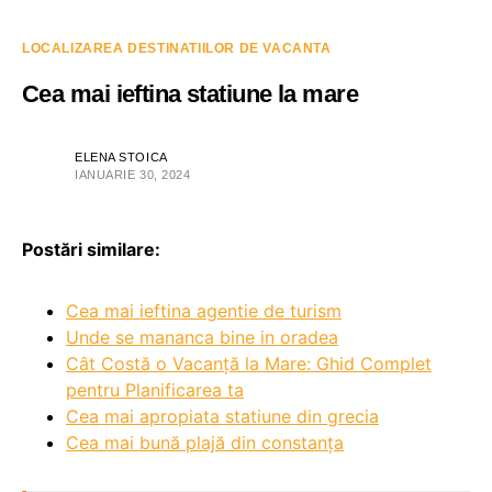
LOCALIZAREA DESTINATIILOR DE VACANTA
Cea mai ieftina statiune la mare
ELENA STOICA
IANUARIE 30, 2024
Postări similare:
Cea mai ieftina agentie de turism
Unde se mananca bine in oradea
Cât Costă o Vacanță la Mare: Ghid Complet
pentru Planificarea ta
Cea mai apropiata statiune din grecia
Cea mai bună plajă din constanța