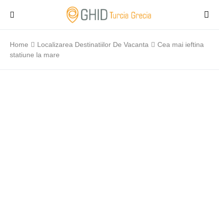
Home
Localizarea Destinatiilor De Vacanta
Cea mai ieftina
statiune la mare