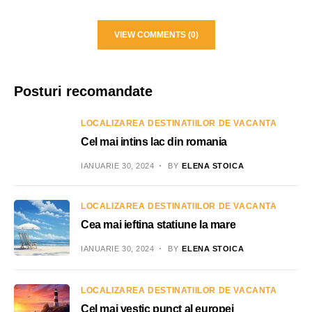
VIEW COMMENTS (0)
Posturi recomandate
LOCALIZAREA DESTINATIILOR DE VACANTA
Cel mai intins lac din romania
IANUARIE 30, 2024
BY
ELENA STOICA
LOCALIZAREA DESTINATIILOR DE VACANTA
Cea mai ieftina statiune la mare
IANUARIE 30, 2024
BY
ELENA STOICA
LOCALIZAREA DESTINATIILOR DE VACANTA
Cel mai vestic punct al europei