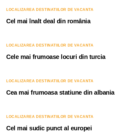
LOCALIZAREA DESTINATIILOR DE VACANTA
Cel mai înalt deal din românia
LOCALIZAREA DESTINATIILOR DE VACANTA
Cele mai frumoase locuri din turcia
LOCALIZAREA DESTINATIILOR DE VACANTA
Cea mai frumoasa statiune din albania
LOCALIZAREA DESTINATIILOR DE VACANTA
Cel mai sudic punct al europei