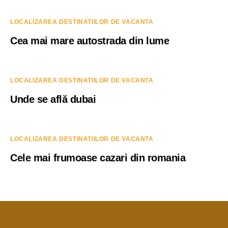
LOCALIZAREA DESTINATIILOR DE VACANTA
Cea mai mare autostrada din lume
LOCALIZAREA DESTINATIILOR DE VACANTA
Unde se află dubai
LOCALIZAREA DESTINATIILOR DE VACANTA
Cele mai frumoase cazari din romania