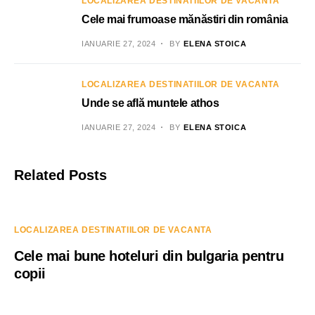
LOCALIZAREA DESTINATIILOR DE VACANTA
Cele mai frumoase mănăstiri din românia
IANUARIE 27, 2024
BY
ELENA STOICA
LOCALIZAREA DESTINATIILOR DE VACANTA
Unde se află muntele athos
IANUARIE 27, 2024
BY
ELENA STOICA
Related Posts
LOCALIZAREA DESTINATIILOR DE VACANTA
Cele mai bune hoteluri din bulgaria pentru
copii