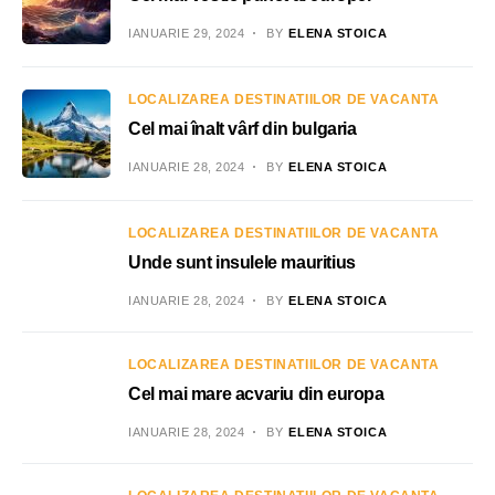
IANUARIE 29, 2024
BY
ELENA STOICA
LOCALIZAREA DESTINATIILOR DE VACANTA
Cel mai înalt vârf din bulgaria
IANUARIE 28, 2024
BY
ELENA STOICA
LOCALIZAREA DESTINATIILOR DE VACANTA
Unde sunt insulele mauritius
IANUARIE 28, 2024
BY
ELENA STOICA
LOCALIZAREA DESTINATIILOR DE VACANTA
Cel mai mare acvariu din europa
IANUARIE 28, 2024
BY
ELENA STOICA