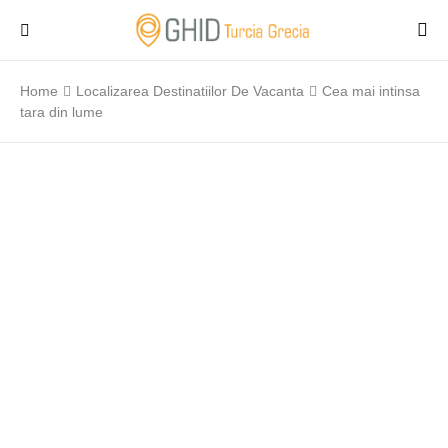
Home
Localizarea Destinatiilor De Vacanta
Cea mai intinsa
tara din lume