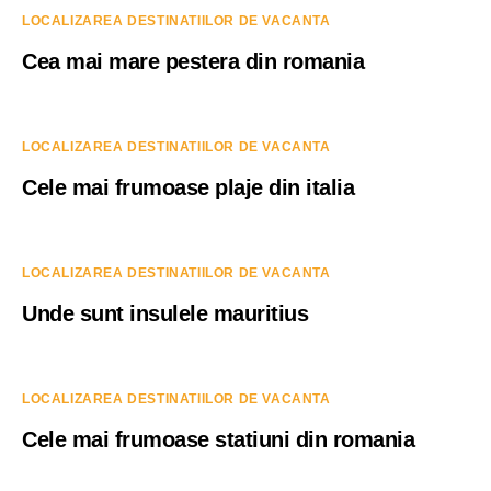
LOCALIZAREA DESTINATIILOR DE VACANTA
Cea mai mare pestera din romania
LOCALIZAREA DESTINATIILOR DE VACANTA
Cele mai frumoase plaje din italia
LOCALIZAREA DESTINATIILOR DE VACANTA
Unde sunt insulele mauritius
LOCALIZAREA DESTINATIILOR DE VACANTA
Cele mai frumoase statiuni din romania