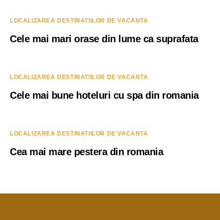
LOCALIZAREA DESTINATIILOR DE VACANTA
Cele mai mari orase din lume ca suprafata
LOCALIZAREA DESTINATIILOR DE VACANTA
Cele mai bune hoteluri cu spa din romania
LOCALIZAREA DESTINATIILOR DE VACANTA
Cea mai mare pestera din romania