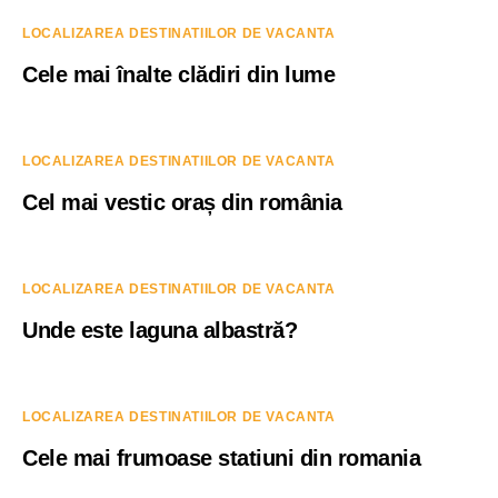
LOCALIZAREA DESTINATIILOR DE VACANTA
Cele mai înalte clădiri din lume
LOCALIZAREA DESTINATIILOR DE VACANTA
Cel mai vestic oraș din românia
LOCALIZAREA DESTINATIILOR DE VACANTA
Unde este laguna albastră?
LOCALIZAREA DESTINATIILOR DE VACANTA
Cele mai frumoase statiuni din romania