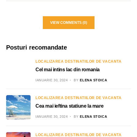
VIEW COMMENTS (0)
Posturi recomandate
LOCALIZAREA DESTINATIILOR DE VACANTA
Cel mai intins lac din romania
IANUARIE 30, 2024
BY
ELENA STOICA
LOCALIZAREA DESTINATIILOR DE VACANTA
Cea mai ieftina statiune la mare
IANUARIE 30, 2024
BY
ELENA STOICA
LOCALIZAREA DESTINATIILOR DE VACANTA