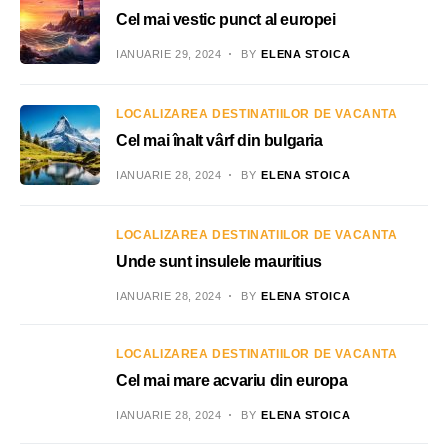
Cel mai vestic punct al europei
IANUARIE 29, 2024
BY
ELENA STOICA
LOCALIZAREA DESTINATIILOR DE VACANTA
Cel mai înalt vârf din bulgaria
IANUARIE 28, 2024
BY
ELENA STOICA
LOCALIZAREA DESTINATIILOR DE VACANTA
Unde sunt insulele mauritius
IANUARIE 28, 2024
BY
ELENA STOICA
LOCALIZAREA DESTINATIILOR DE VACANTA
Cel mai mare acvariu din europa
IANUARIE 28, 2024
BY
ELENA STOICA