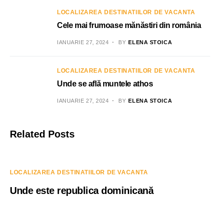
LOCALIZAREA DESTINATIILOR DE VACANTA
Cele mai frumoase mănăstiri din românia
IANUARIE 27, 2024
BY
ELENA STOICA
LOCALIZAREA DESTINATIILOR DE VACANTA
Unde se află muntele athos
IANUARIE 27, 2024
BY
ELENA STOICA
Related Posts
LOCALIZAREA DESTINATIILOR DE VACANTA
Unde este republica dominicană