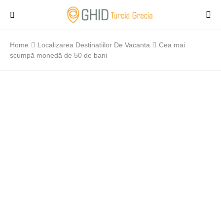
Home
Localizarea Destinatiilor De Vacanta
Cea mai
scumpă monedă de 50 de bani