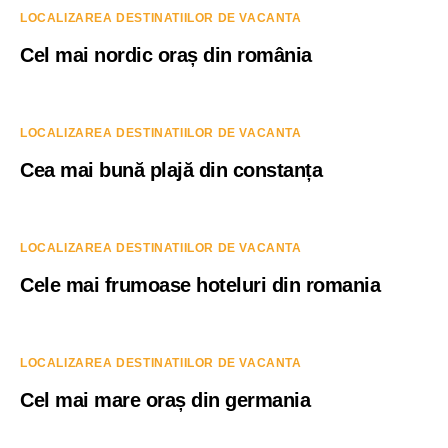
LOCALIZAREA DESTINATIILOR DE VACANTA
Cel mai nordic oraș din românia
LOCALIZAREA DESTINATIILOR DE VACANTA
Cea mai bună plajă din constanța
LOCALIZAREA DESTINATIILOR DE VACANTA
Cele mai frumoase hoteluri din romania
LOCALIZAREA DESTINATIILOR DE VACANTA
Cel mai mare oraș din germania