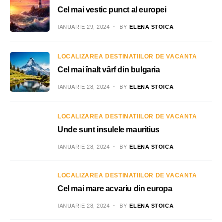
Cel mai vestic punct al europei
IANUARIE 29, 2024
BY
ELENA STOICA
LOCALIZAREA DESTINATIILOR DE VACANTA
Cel mai înalt vârf din bulgaria
IANUARIE 28, 2024
BY
ELENA STOICA
LOCALIZAREA DESTINATIILOR DE VACANTA
Unde sunt insulele mauritius
IANUARIE 28, 2024
BY
ELENA STOICA
LOCALIZAREA DESTINATIILOR DE VACANTA
Cel mai mare acvariu din europa
IANUARIE 28, 2024
BY
ELENA STOICA