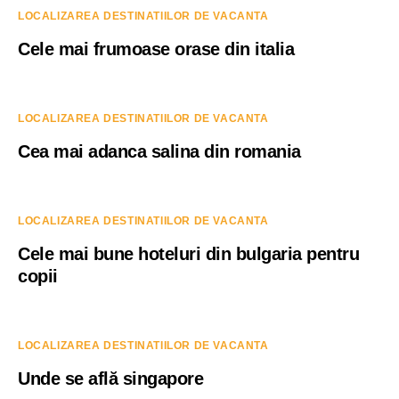
LOCALIZAREA DESTINATIILOR DE VACANTA
Cele mai frumoase orase din italia
LOCALIZAREA DESTINATIILOR DE VACANTA
Cea mai adanca salina din romania
LOCALIZAREA DESTINATIILOR DE VACANTA
Cele mai bune hoteluri din bulgaria pentru
copii
LOCALIZAREA DESTINATIILOR DE VACANTA
Unde se află singapore