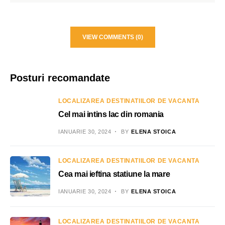
VIEW COMMENTS (0)
Posturi recomandate
LOCALIZAREA DESTINATIILOR DE VACANTA
Cel mai intins lac din romania
IANUARIE 30, 2024
BY
ELENA STOICA
LOCALIZAREA DESTINATIILOR DE VACANTA
Cea mai ieftina statiune la mare
IANUARIE 30, 2024
BY
ELENA STOICA
LOCALIZAREA DESTINATIILOR DE VACANTA