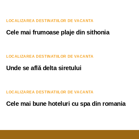
LOCALIZAREA DESTINATIILOR DE VACANTA
Cele mai frumoase plaje din sithonia
LOCALIZAREA DESTINATIILOR DE VACANTA
Unde se află delta siretului
LOCALIZAREA DESTINATIILOR DE VACANTA
Cele mai bune hoteluri cu spa din romania