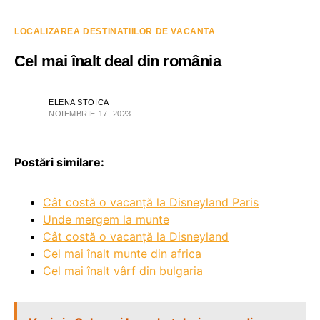
LOCALIZAREA DESTINATIILOR DE VACANTA
Cel mai înalt deal din românia
ELENA STOICA
NOIEMBRIE 17, 2023
Postări similare:
Cât costă o vacanță la Disneyland Paris
Unde mergem la munte
Cât costă o vacanță la Disneyland
Cel mai înalt munte din africa
Cel mai înalt vârf din bulgaria