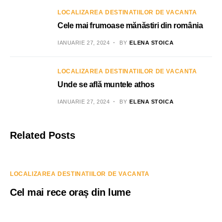
LOCALIZAREA DESTINATIILOR DE VACANTA
Cele mai frumoase mănăstiri din românia
IANUARIE 27, 2024
BY
ELENA STOICA
LOCALIZAREA DESTINATIILOR DE VACANTA
Unde se află muntele athos
IANUARIE 27, 2024
BY
ELENA STOICA
Related Posts
LOCALIZAREA DESTINATIILOR DE VACANTA
Cel mai rece oraș din lume