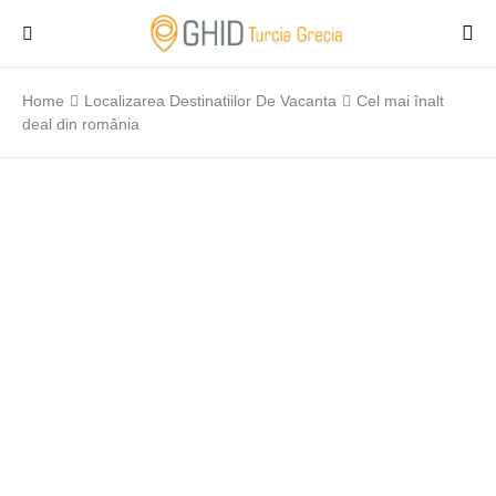
Home
Localizarea Destinatiilor De Vacanta
Cel mai înalt
deal din românia