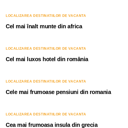
LOCALIZAREA DESTINATIILOR DE VACANTA
Cel mai înalt munte din africa
LOCALIZAREA DESTINATIILOR DE VACANTA
Cel mai luxos hotel din românia
LOCALIZAREA DESTINATIILOR DE VACANTA
Cele mai frumoase pensiuni din romania
LOCALIZAREA DESTINATIILOR DE VACANTA
Cea mai frumoasa insula din grecia