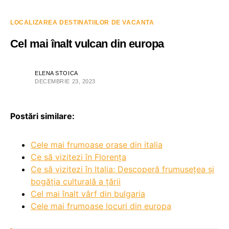
LOCALIZAREA DESTINATIILOR DE VACANTA
Cel mai înalt vulcan din europa
ELENA STOICA
DECEMBRIE 23, 2023
Postări similare:
Cele mai frumoase orase din italia
Ce să vizitezi în Florența
Ce să vizitezi în Italia: Descoperă frumusețea și
bogăția culturală a țării
Cel mai înalt vârf din bulgaria
Cele mai frumoase locuri din europa