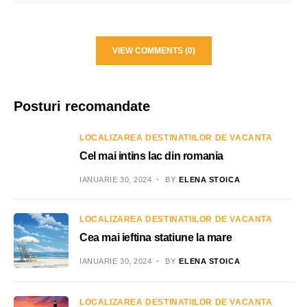
VIEW COMMENTS (0)
Posturi recomandate
LOCALIZAREA DESTINATIILOR DE VACANTA
Cel mai intins lac din romania
IANUARIE 30, 2024
BY
ELENA STOICA
LOCALIZAREA DESTINATIILOR DE VACANTA
Cea mai ieftina statiune la mare
IANUARIE 30, 2024
BY
ELENA STOICA
LOCALIZAREA DESTINATIILOR DE VACANTA