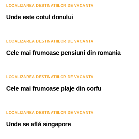
LOCALIZAREA DESTINATIILOR DE VACANTA
Unde este cotul donului
LOCALIZAREA DESTINATIILOR DE VACANTA
Cele mai frumoase pensiuni din romania
LOCALIZAREA DESTINATIILOR DE VACANTA
Cele mai frumoase plaje din corfu
LOCALIZAREA DESTINATIILOR DE VACANTA
Unde se află singapore