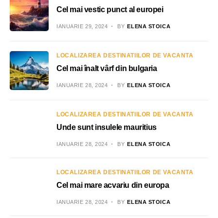
Cel mai vestic punct al europei
IANUARIE 29, 2024
BY
ELENA STOICA
LOCALIZAREA DESTINATIILOR DE VACANTA
Cel mai înalt vârf din bulgaria
IANUARIE 28, 2024
BY
ELENA STOICA
LOCALIZAREA DESTINATIILOR DE VACANTA
Unde sunt insulele mauritius
IANUARIE 28, 2024
BY
ELENA STOICA
LOCALIZAREA DESTINATIILOR DE VACANTA
Cel mai mare acvariu din europa
IANUARIE 28, 2024
BY
ELENA STOICA