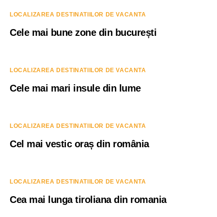
LOCALIZAREA DESTINATIILOR DE VACANTA
Cele mai bune zone din bucurești
LOCALIZAREA DESTINATIILOR DE VACANTA
Cele mai mari insule din lume
LOCALIZAREA DESTINATIILOR DE VACANTA
Cel mai vestic oraș din românia
LOCALIZAREA DESTINATIILOR DE VACANTA
Cea mai lunga tiroliana din romania