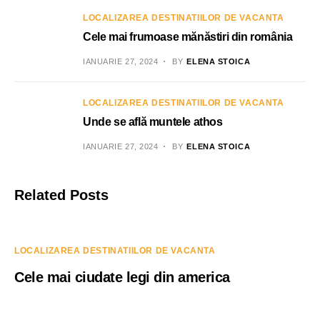
LOCALIZAREA DESTINATIILOR DE VACANTA
Cele mai frumoase mănăstiri din românia
IANUARIE 27, 2024
BY
ELENA STOICA
LOCALIZAREA DESTINATIILOR DE VACANTA
Unde se află muntele athos
IANUARIE 27, 2024
BY
ELENA STOICA
Related Posts
LOCALIZAREA DESTINATIILOR DE VACANTA
Cele mai ciudate legi din america