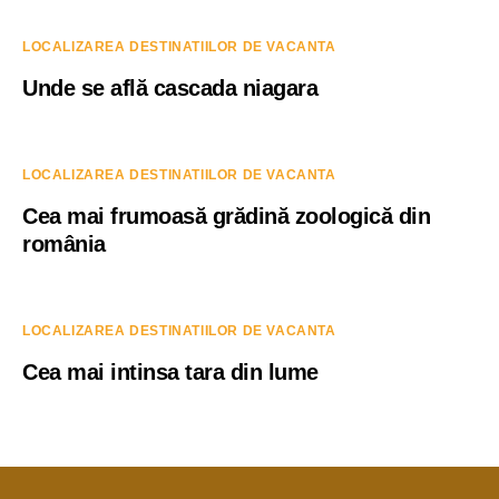
LOCALIZAREA DESTINATIILOR DE VACANTA
Unde se află cascada niagara
LOCALIZAREA DESTINATIILOR DE VACANTA
Cea mai frumoasă grădină zoologică din
românia
LOCALIZAREA DESTINATIILOR DE VACANTA
Cea mai intinsa tara din lume