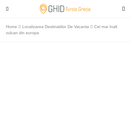
Home
Localizarea Destinatiilor De Vacanta
Cel mai înalt
vulcan din europa