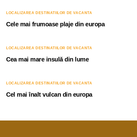
LOCALIZAREA DESTINATIILOR DE VACANTA
Cele mai frumoase plaje din europa
LOCALIZAREA DESTINATIILOR DE VACANTA
Cea mai mare insulă din lume
LOCALIZAREA DESTINATIILOR DE VACANTA
Cel mai înalt vulcan din europa