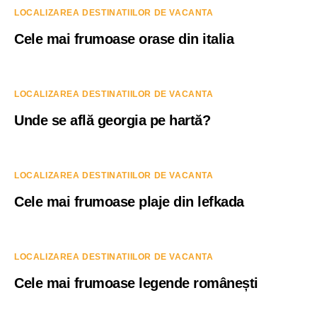
LOCALIZAREA DESTINATIILOR DE VACANTA
Cele mai frumoase orase din italia
LOCALIZAREA DESTINATIILOR DE VACANTA
Unde se află georgia pe hartă?
LOCALIZAREA DESTINATIILOR DE VACANTA
Cele mai frumoase plaje din lefkada
LOCALIZAREA DESTINATIILOR DE VACANTA
Cele mai frumoase legende românești