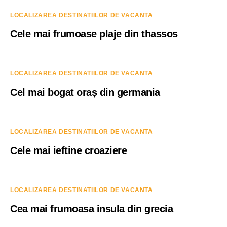
LOCALIZAREA DESTINATIILOR DE VACANTA
Cele mai frumoase plaje din thassos
LOCALIZAREA DESTINATIILOR DE VACANTA
Cel mai bogat oraș din germania
LOCALIZAREA DESTINATIILOR DE VACANTA
Cele mai ieftine croaziere
LOCALIZAREA DESTINATIILOR DE VACANTA
Cea mai frumoasa insula din grecia