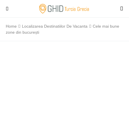
Home
Localizarea Destinatiilor De Vacanta
Cele mai bune
zone din bucurești