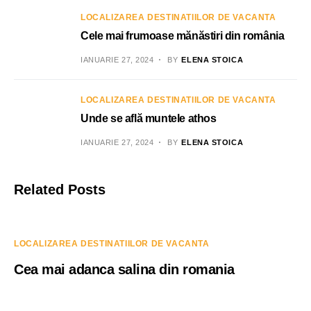
LOCALIZAREA DESTINATIILOR DE VACANTA
Cele mai frumoase mănăstiri din românia
IANUARIE 27, 2024
BY
ELENA STOICA
LOCALIZAREA DESTINATIILOR DE VACANTA
Unde se află muntele athos
IANUARIE 27, 2024
BY
ELENA STOICA
Related Posts
LOCALIZAREA DESTINATIILOR DE VACANTA
Cea mai adanca salina din romania