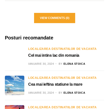
VIEW COMMENTS (0)
Posturi recomandate
LOCALIZAREA DESTINATIILOR DE VACANTA
Cel mai intins lac din romania
IANUARIE 30, 2024
BY
ELENA STOICA
LOCALIZAREA DESTINATIILOR DE VACANTA
Cea mai ieftina statiune la mare
IANUARIE 30, 2024
BY
ELENA STOICA
LOCALIZAREA DESTINATIILOR DE VACANTA