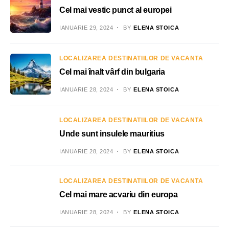
Cel mai vestic punct al europei
IANUARIE 29, 2024
BY
ELENA STOICA
LOCALIZAREA DESTINATIILOR DE VACANTA
Cel mai înalt vârf din bulgaria
IANUARIE 28, 2024
BY
ELENA STOICA
LOCALIZAREA DESTINATIILOR DE VACANTA
Unde sunt insulele mauritius
IANUARIE 28, 2024
BY
ELENA STOICA
LOCALIZAREA DESTINATIILOR DE VACANTA
Cel mai mare acvariu din europa
IANUARIE 28, 2024
BY
ELENA STOICA