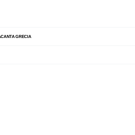
ACANTA GRECIA