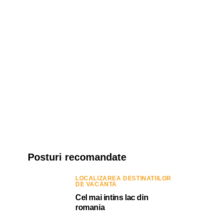
Posturi recomandate
LOCALIZAREA DESTINATIILOR
DE VACANTA
Cel mai intins lac din
romania