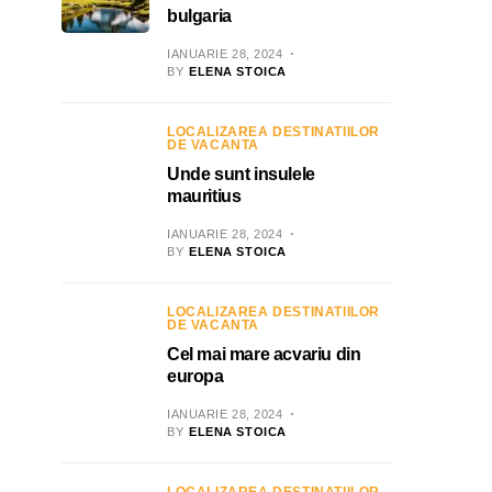
bulgaria
IANUARIE 28, 2024
BY
ELENA STOICA
LOCALIZAREA DESTINATIILOR
DE VACANTA
Unde sunt insulele
mauritius
IANUARIE 28, 2024
BY
ELENA STOICA
LOCALIZAREA DESTINATIILOR
DE VACANTA
Cel mai mare acvariu din
europa
IANUARIE 28, 2024
BY
ELENA STOICA