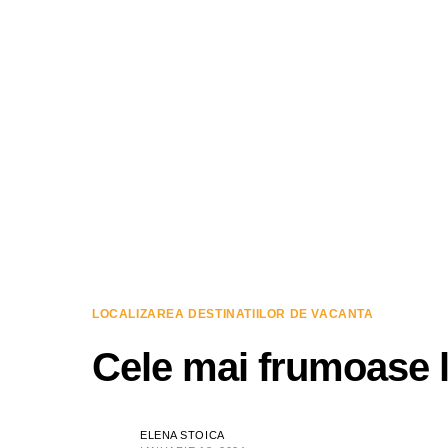
LOCALIZAREA DESTINATIILOR DE VACANTA
Cele mai frumoase l
ELENA STOICA