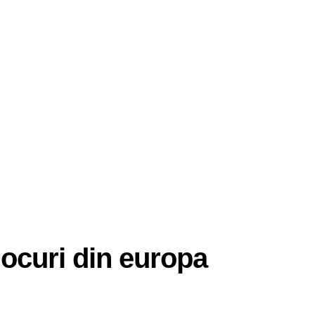
ocuri din europa