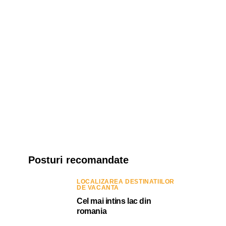
Posturi recomandate
LOCALIZAREA DESTINATIILOR
DE VACANTA
Cel mai intins lac din
romania