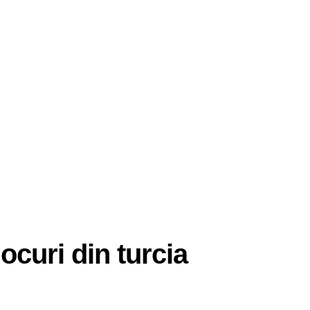
ocuri din turcia