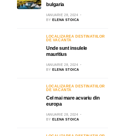
bulgaria
IANUARIE 28, 2024
BY
ELENA STOICA
LOCALIZAREA DESTINATIILOR
DE VACANTA
Unde sunt insulele
mauritius
IANUARIE 28, 2024
BY
ELENA STOICA
LOCALIZAREA DESTINATIILOR
DE VACANTA
Cel mai mare acvariu din
europa
IANUARIE 28, 2024
BY
ELENA STOICA