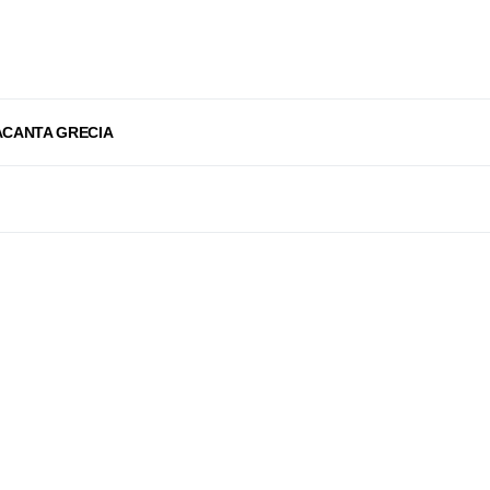
ACANTA GRECIA