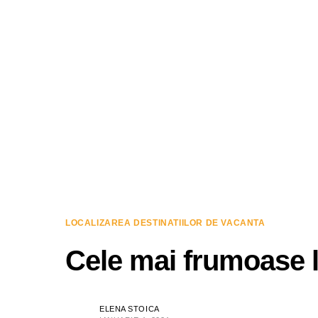
LOCALIZAREA DESTINATIILOR DE VACANTA
Cele mai frumoase l
ELENA STOICA