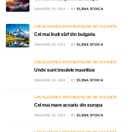
IANUARIE 29, 2024
BY
ELENA STOICA
LOCALIZAREA DESTINATIILOR DE VACANTA
Cel mai înalt vârf din bulgaria
IANUARIE 28, 2024
BY
ELENA STOICA
LOCALIZAREA DESTINATIILOR DE VACANTA
Unde sunt insulele mauritius
IANUARIE 28, 2024
BY
ELENA STOICA
LOCALIZAREA DESTINATIILOR DE VACANTA
Cel mai mare acvariu din europa
IANUARIE 28, 2024
BY
ELENA STOICA