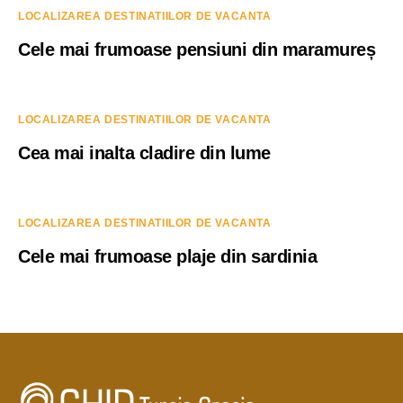
LOCALIZAREA DESTINATIILOR DE VACANTA
Cele mai frumoase pensiuni din maramureș
LOCALIZAREA DESTINATIILOR DE VACANTA
Cea mai inalta cladire din lume
LOCALIZAREA DESTINATIILOR DE VACANTA
Cele mai frumoase plaje din sardinia