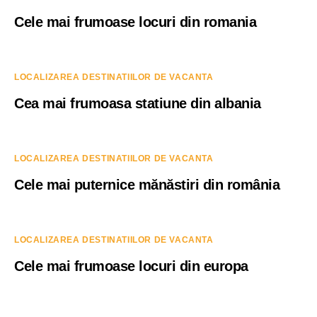
Cele mai frumoase locuri din romania
LOCALIZAREA DESTINATIILOR DE VACANTA
Cea mai frumoasa statiune din albania
LOCALIZAREA DESTINATIILOR DE VACANTA
Cele mai puternice mănăstiri din românia
LOCALIZAREA DESTINATIILOR DE VACANTA
Cele mai frumoase locuri din europa