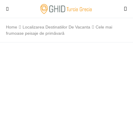
Home
Localizarea Destinatiilor De Vacanta
Cele mai
frumoase peisaje de primăvară