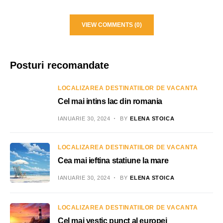
VIEW COMMENTS (0)
Posturi recomandate
LOCALIZAREA DESTINATIILOR DE VACANTA
Cel mai intins lac din romania
IANUARIE 30, 2024
BY
ELENA STOICA
LOCALIZAREA DESTINATIILOR DE VACANTA
Cea mai ieftina statiune la mare
IANUARIE 30, 2024
BY
ELENA STOICA
LOCALIZAREA DESTINATIILOR DE VACANTA
Cel mai vestic punct al europei