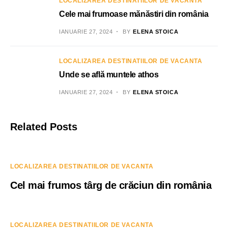
LOCALIZAREA DESTINATIILOR DE VACANTA
Cele mai frumoase mănăstiri din românia
IANUARIE 27, 2024
BY
ELENA STOICA
LOCALIZAREA DESTINATIILOR DE VACANTA
Unde se află muntele athos
IANUARIE 27, 2024
BY
ELENA STOICA
Related Posts
LOCALIZAREA DESTINATIILOR DE VACANTA
Cel mai frumos târg de crăciun din românia
LOCALIZAREA DESTINATIILOR DE VACANTA