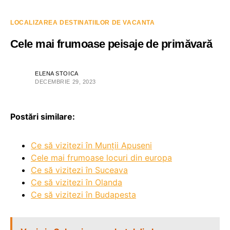
LOCALIZAREA DESTINATIILOR DE VACANTA
Cele mai frumoase peisaje de primăvară
ELENA STOICA
DECEMBRIE 29, 2023
Postări similare:
Ce să vizitezi în Munții Apuseni
Cele mai frumoase locuri din europa
Ce să vizitezi în Suceava
Ce să vizitezi în Olanda
Ce să vizitezi în Budapesta