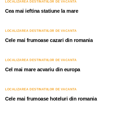
LOCALIZAREA DESTINATIILOR DE VACANTA
Cea mai ieftina statiune la mare
LOCALIZAREA DESTINATIILOR DE VACANTA
Cele mai frumoase cazari din romania
LOCALIZAREA DESTINATIILOR DE VACANTA
Cel mai mare acvariu din europa
LOCALIZAREA DESTINATIILOR DE VACANTA
Cele mai frumoase hoteluri din romania