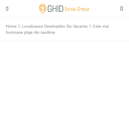
Home
Localizarea Destinatiilor De Vacanta
Cele mai
frumoase plaje din sardinia