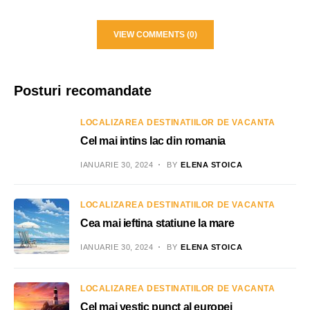
VIEW COMMENTS (0)
Posturi recomandate
LOCALIZAREA DESTINATIILOR DE VACANTA
Cel mai intins lac din romania
IANUARIE 30, 2024
BY
ELENA STOICA
LOCALIZAREA DESTINATIILOR DE VACANTA
Cea mai ieftina statiune la mare
IANUARIE 30, 2024
BY
ELENA STOICA
LOCALIZAREA DESTINATIILOR DE VACANTA
Cel mai vestic punct al europei