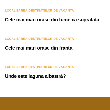
LOCALIZAREA DESTINATIILOR DE VACANTA
Cele mai mari orase din lume ca suprafata
LOCALIZAREA DESTINATIILOR DE VACANTA
Cele mai mari orase din franta
LOCALIZAREA DESTINATIILOR DE VACANTA
Unde este laguna albastră?