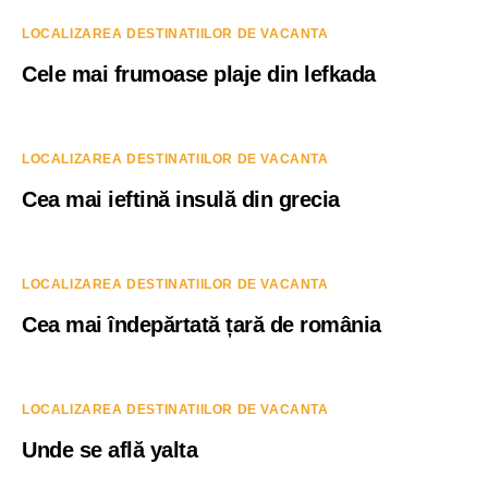
LOCALIZAREA DESTINATIILOR DE VACANTA
Cele mai frumoase plaje din lefkada
LOCALIZAREA DESTINATIILOR DE VACANTA
Cea mai ieftină insulă din grecia
LOCALIZAREA DESTINATIILOR DE VACANTA
Cea mai îndepărtată țară de românia
LOCALIZAREA DESTINATIILOR DE VACANTA
Unde se află yalta