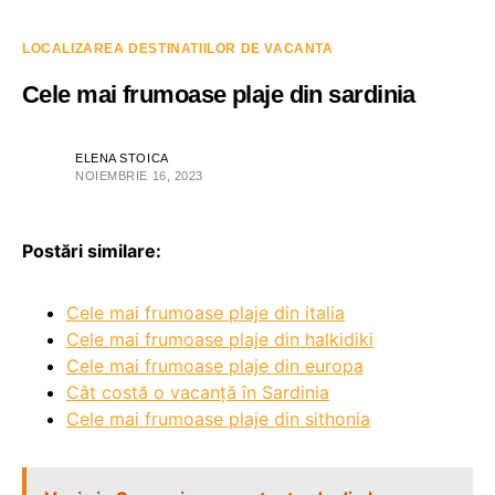
LOCALIZAREA DESTINATIILOR DE VACANTA
Cele mai frumoase plaje din sardinia
ELENA STOICA
NOIEMBRIE 16, 2023
Postări similare:
Cele mai frumoase plaje din italia
Cele mai frumoase plaje din halkidiki
Cele mai frumoase plaje din europa
Cât costă o vacanță în Sardinia
Cele mai frumoase plaje din sithonia