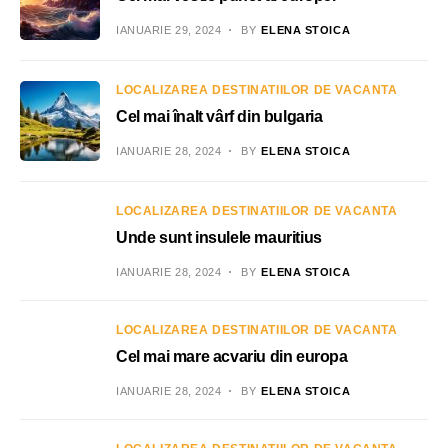
IANUARIE 29, 2024
BY
ELENA STOICA
LOCALIZAREA DESTINATIILOR DE VACANTA
Cel mai înalt vârf din bulgaria
IANUARIE 28, 2024
BY
ELENA STOICA
LOCALIZAREA DESTINATIILOR DE VACANTA
Unde sunt insulele mauritius
IANUARIE 28, 2024
BY
ELENA STOICA
LOCALIZAREA DESTINATIILOR DE VACANTA
Cel mai mare acvariu din europa
IANUARIE 28, 2024
BY
ELENA STOICA