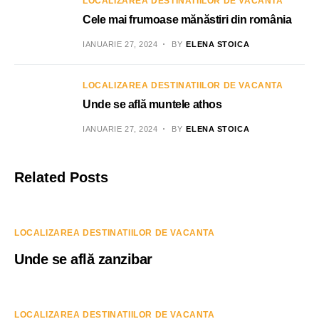
LOCALIZAREA DESTINATIILOR DE VACANTA
Cele mai frumoase mănăstiri din românia
IANUARIE 27, 2024
BY
ELENA STOICA
LOCALIZAREA DESTINATIILOR DE VACANTA
Unde se află muntele athos
IANUARIE 27, 2024
BY
ELENA STOICA
Related Posts
LOCALIZAREA DESTINATIILOR DE VACANTA
Unde se află zanzibar
LOCALIZAREA DESTINATIILOR DE VACANTA