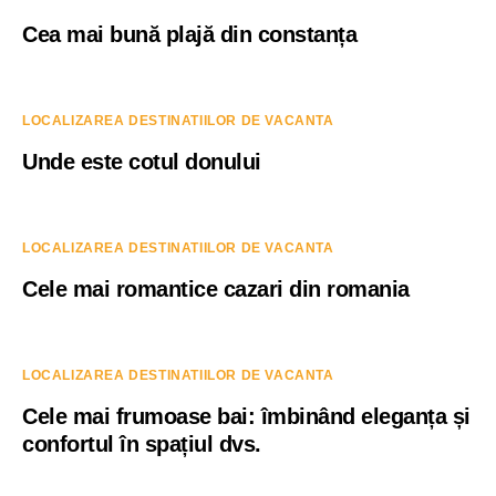
Cea mai bună plajă din constanța
LOCALIZAREA DESTINATIILOR DE VACANTA
Unde este cotul donului
LOCALIZAREA DESTINATIILOR DE VACANTA
Cele mai romantice cazari din romania
LOCALIZAREA DESTINATIILOR DE VACANTA
Cele mai frumoase bai: îmbinând eleganța și
confortul în spațiul dvs.