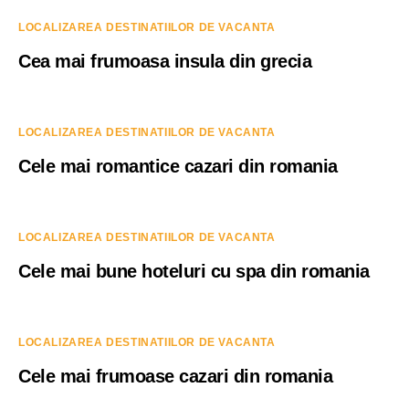
LOCALIZAREA DESTINATIILOR DE VACANTA
Cea mai frumoasa insula din grecia
LOCALIZAREA DESTINATIILOR DE VACANTA
Cele mai romantice cazari din romania
LOCALIZAREA DESTINATIILOR DE VACANTA
Cele mai bune hoteluri cu spa din romania
LOCALIZAREA DESTINATIILOR DE VACANTA
Cele mai frumoase cazari din romania