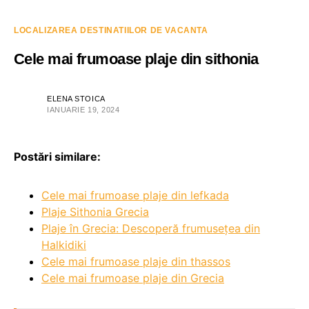
LOCALIZAREA DESTINATIILOR DE VACANTA
Cele mai frumoase plaje din sithonia
ELENA STOICA
IANUARIE 19, 2024
Postări similare:
Cele mai frumoase plaje din lefkada
Plaje Sithonia Grecia
Plaje în Grecia: Descoperă frumusețea din
Halkidiki
Cele mai frumoase plaje din thassos
Cele mai frumoase plaje din Grecia