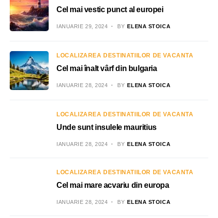
Cel mai vestic punct al europei
IANUARIE 29, 2024
BY
ELENA STOICA
LOCALIZAREA DESTINATIILOR DE VACANTA
Cel mai înalt vârf din bulgaria
IANUARIE 28, 2024
BY
ELENA STOICA
LOCALIZAREA DESTINATIILOR DE VACANTA
Unde sunt insulele mauritius
IANUARIE 28, 2024
BY
ELENA STOICA
LOCALIZAREA DESTINATIILOR DE VACANTA
Cel mai mare acvariu din europa
IANUARIE 28, 2024
BY
ELENA STOICA