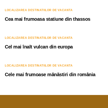
LOCALIZAREA DESTINATIILOR DE VACANTA
Cea mai frumoasa statiune din thassos
LOCALIZAREA DESTINATIILOR DE VACANTA
Cel mai înalt vulcan din europa
LOCALIZAREA DESTINATIILOR DE VACANTA
Cele mai frumoase mănăstiri din românia