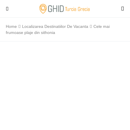
Home
Localizarea Destinatiilor De Vacanta
Cele mai
frumoase plaje din sithonia