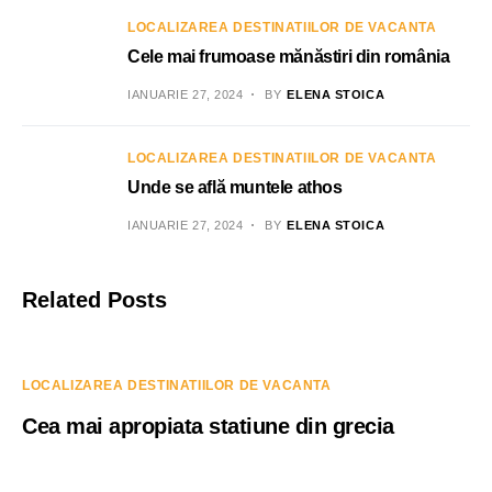
LOCALIZAREA DESTINATIILOR DE VACANTA
Cele mai frumoase mănăstiri din românia
IANUARIE 27, 2024
BY
ELENA STOICA
LOCALIZAREA DESTINATIILOR DE VACANTA
Unde se află muntele athos
IANUARIE 27, 2024
BY
ELENA STOICA
Related Posts
LOCALIZAREA DESTINATIILOR DE VACANTA
Cea mai apropiata statiune din grecia