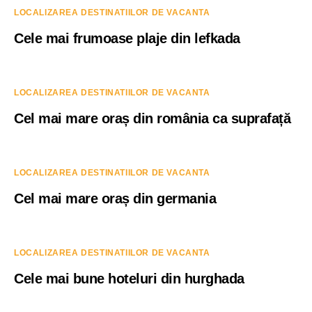
LOCALIZAREA DESTINATIILOR DE VACANTA
Cele mai frumoase plaje din lefkada
LOCALIZAREA DESTINATIILOR DE VACANTA
Cel mai mare oraș din românia ca suprafață
LOCALIZAREA DESTINATIILOR DE VACANTA
Cel mai mare oraș din germania
LOCALIZAREA DESTINATIILOR DE VACANTA
Cele mai bune hoteluri din hurghada