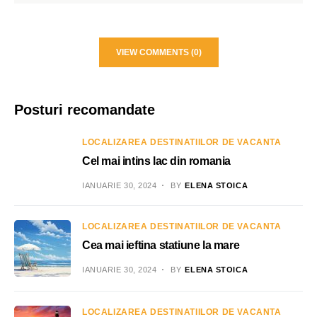
VIEW COMMENTS (0)
Posturi recomandate
LOCALIZAREA DESTINATIILOR DE VACANTA
Cel mai intins lac din romania
IANUARIE 30, 2024
BY
ELENA STOICA
LOCALIZAREA DESTINATIILOR DE VACANTA
Cea mai ieftina statiune la mare
IANUARIE 30, 2024
BY
ELENA STOICA
LOCALIZAREA DESTINATIILOR DE VACANTA