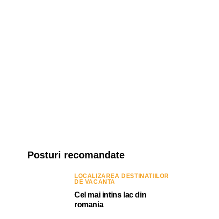
Posturi recomandate
LOCALIZAREA DESTINATIILOR
DE VACANTA
Cel mai intins lac din
romania