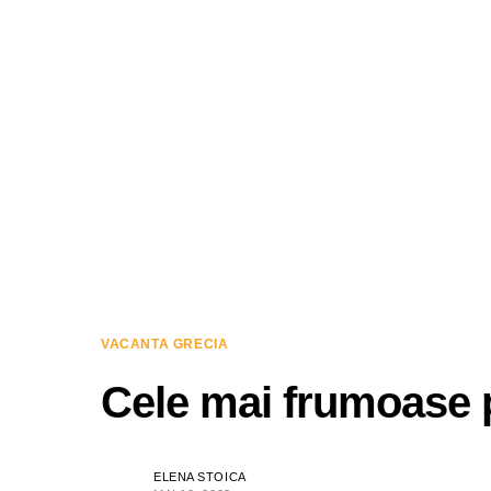
VACANTA GRECIA
Cele mai frumoase p
ELENA STOICA