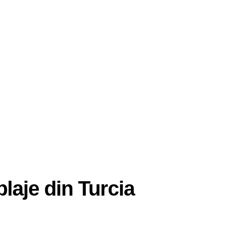
laje din Turcia