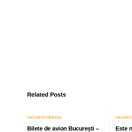
Related Posts
VACANTA GRECIA
VACANT
Bilete de avion București –
Este 