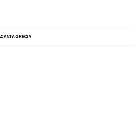
ACANTA GRECIA