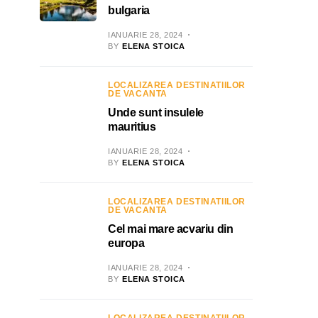
bulgaria
IANUARIE 28, 2024
BY
ELENA STOICA
LOCALIZAREA DESTINATIILOR
DE VACANTA
Unde sunt insulele
mauritius
IANUARIE 28, 2024
BY
ELENA STOICA
LOCALIZAREA DESTINATIILOR
DE VACANTA
Cel mai mare acvariu din
europa
IANUARIE 28, 2024
BY
ELENA STOICA