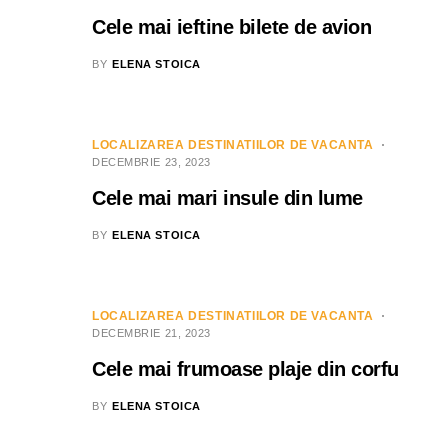
Cele mai ieftine bilete de avion
BY
ELENA STOICA
LOCALIZAREA DESTINATIILOR DE VACANTA
DECEMBRIE 23, 2023
Cele mai mari insule din lume
BY
ELENA STOICA
LOCALIZAREA DESTINATIILOR DE VACANTA
DECEMBRIE 21, 2023
Cele mai frumoase plaje din corfu
BY
ELENA STOICA