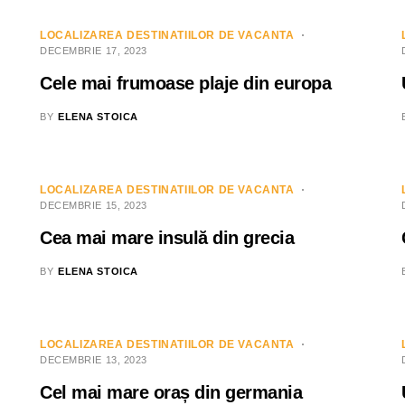
LOCALIZAREA DESTINATIILOR DE VACANTA
DECEMBRIE 17, 2023
Cele mai frumoase plaje din europa
BY
ELENA STOICA
LOCALIZAREA DESTINATIILOR DE VACANTA
DECEMBRIE 15, 2023
Cea mai mare insulă din grecia
BY
ELENA STOICA
LOCALIZAREA DESTINATIILOR DE VACANTA
DECEMBRIE 13, 2023
Cel mai mare oraș din germania