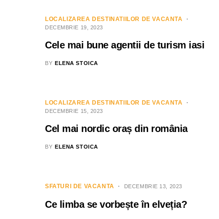
LOCALIZAREA DESTINATIILOR DE VACANTA
DECEMBRIE 19, 2023
Cele mai bune agentii de turism iasi
BY
ELENA STOICA
LOCALIZAREA DESTINATIILOR DE VACANTA
DECEMBRIE 15, 2023
Cel mai nordic oraș din românia
BY
ELENA STOICA
SFATURI DE VACANTA
DECEMBRIE 13, 2023
Ce limba se vorbește în elveția?