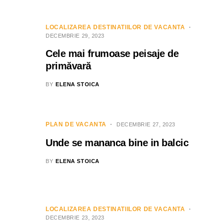
LOCALIZAREA DESTINATIILOR DE VACANTA
DECEMBRIE 29, 2023
Cele mai frumoase peisaje de
primăvară
BY
ELENA STOICA
PLAN DE VACANTA
DECEMBRIE 27, 2023
Unde se mananca bine in balcic
BY
ELENA STOICA
LOCALIZAREA DESTINATIILOR DE VACANTA
DECEMBRIE 23, 2023