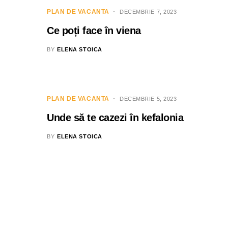
PLAN DE VACANTA
DECEMBRIE 7, 2023
Ce poți face în viena
BY
ELENA STOICA
PLAN DE VACANTA
DECEMBRIE 5, 2023
Unde să te cazezi în kefalonia
BY
ELENA STOICA