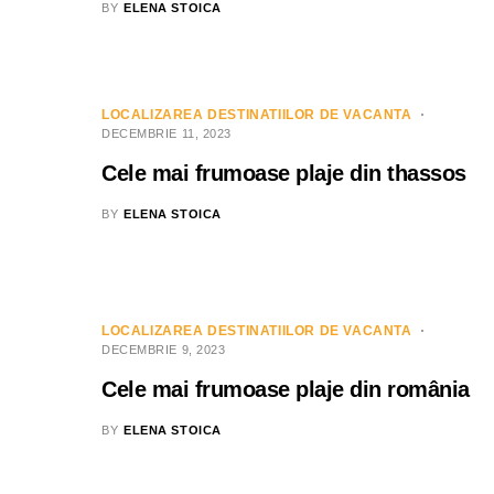
BY
ELENA STOICA
LOCALIZAREA DESTINATIILOR DE VACANTA
DECEMBRIE 11, 2023
Cele mai frumoase plaje din thassos
BY
ELENA STOICA
LOCALIZAREA DESTINATIILOR DE VACANTA
DECEMBRIE 9, 2023
Cele mai frumoase plaje din românia
BY
ELENA STOICA