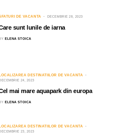
SFATURI DE VACANTA
DECEMBRIE 28, 2023
Care sunt lunile de iarna
BY
ELENA STOICA
LOCALIZAREA DESTINATIILOR DE VACANTA
DECEMBRIE 24, 2023
Cel mai mare aquapark din europa
BY
ELENA STOICA
LOCALIZAREA DESTINATIILOR DE VACANTA
DECEMBRIE 23, 2023