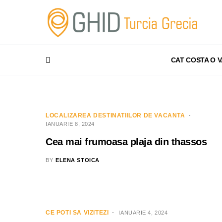
CAT COSTA O 
LOCALIZAREA DESTINATIILOR DE VACANTA
IANUARIE 8, 2024
Cea mai frumoasa plaja din thassos
BY
ELENA STOICA
CE POTI SA VIZITEZI
IANUARIE 4, 2024