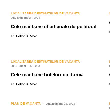
LOCALIZAREA DESTINATIILOR DE VACANTA
DECEMBRIE 28, 2023
Cele mai bune cherhanale de pe litoral
BY
ELENA STOICA
LOCALIZAREA DESTINATIILOR DE VACANTA
DECEMBRIE 25, 2023
Cele mai bune hoteluri din turcia
BY
ELENA STOICA
PLAN DE VACANTA
DECEMBRIE 23, 2023