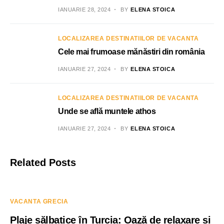
IANUARIE 28, 2024
BY
ELENA STOICA
LOCALIZAREA DESTINATIILOR DE VACANTA
Cele mai frumoase mănăstiri din românia
IANUARIE 27, 2024
BY
ELENA STOICA
LOCALIZAREA DESTINATIILOR DE VACANTA
Unde se află muntele athos
IANUARIE 27, 2024
BY
ELENA STOICA
Related Posts
VACANTA GRECIA
Plaje sălbatice în Turcia: Oază de relaxare și