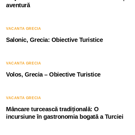
aventură
VACANTA GRECIA
Salonic, Grecia: Obiective Turistice
VACANTA GRECIA
Volos, Grecia – Obiective Turistice
VACANTA GRECIA
Mâncare turcească tradițională: O
incursiune în gastronomia bogată a Turciei