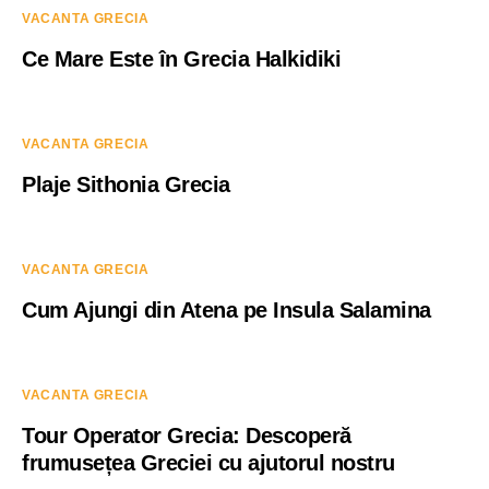
VACANTA GRECIA
Ce Mare Este în Grecia Halkidiki
VACANTA GRECIA
Plaje Sithonia Grecia
VACANTA GRECIA
Cum Ajungi din Atena pe Insula Salamina
VACANTA GRECIA
Tour Operator Grecia: Descoperă
frumusețea Greciei cu ajutorul nostru