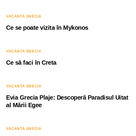
VACANTA GRECIA
Ce se poate vizita în Mykonos
VACANTA GRECIA
Ce să faci în Creta
VACANTA GRECIA
Evia Grecia Plaje: Descoperă Paradisul Uitat
al Mării Egee
VACANTA GRECIA