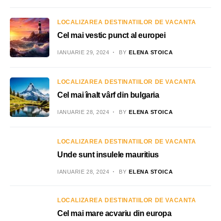
LOCALIZAREA DESTINATIILOR DE VACANTA
Cel mai vestic punct al europei
IANUARIE 29, 2024
BY
ELENA STOICA
LOCALIZAREA DESTINATIILOR DE VACANTA
Cel mai înalt vârf din bulgaria
IANUARIE 28, 2024
BY
ELENA STOICA
LOCALIZAREA DESTINATIILOR DE VACANTA
Unde sunt insulele mauritius
IANUARIE 28, 2024
BY
ELENA STOICA
LOCALIZAREA DESTINATIILOR DE VACANTA
Cel mai mare acvariu din europa