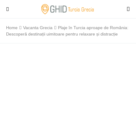
Home
Vacanta Grecia
Plaje în Turcia aproape de România:
Descoperă destinații uimitoare pentru relaxare și distracție