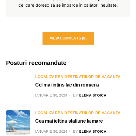
cei care doresc să se îmbarce în călătorii neuitate.
VIEW COMMENTS (0)
Posturi recomandate
LOCALIZAREA DESTINATIILOR DE VACANTA
Cel mai intins lac din romania
IANUARIE 30, 2024
BY
ELENA STOICA
LOCALIZAREA DESTINATIILOR DE VACANTA
Cea mai ieftina statiune la mare
IANUARIE 30, 2024
BY
ELENA STOICA