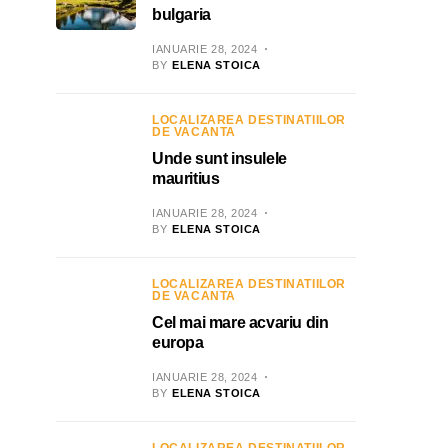
bulgaria
IANUARIE 28, 2024
BY
ELENA STOICA
LOCALIZAREA DESTINATIILOR
DE VACANTA
Unde sunt insulele
mauritius
IANUARIE 28, 2024
BY
ELENA STOICA
LOCALIZAREA DESTINATIILOR
DE VACANTA
Cel mai mare acvariu din
europa
IANUARIE 28, 2024
BY
ELENA STOICA