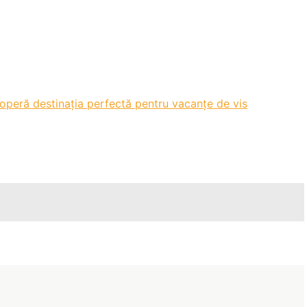
operă destinația perfectă pentru vacanțe de vis