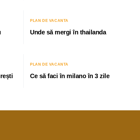
PLAN DE VACANTA
u
Unde să mergi în thailanda
PLAN DE VACANTA
rești
Ce să faci în milano în 3 zile