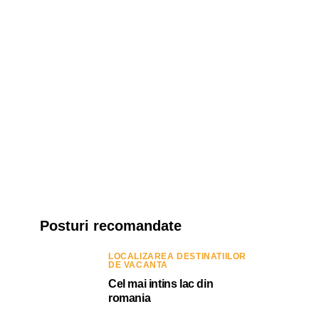
Posturi recomandate
LOCALIZAREA DESTINATIILOR
DE VACANTA
Cel mai intins lac din
romania