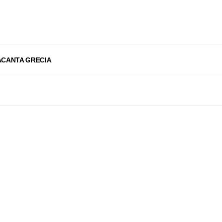
ACANTA GRECIA