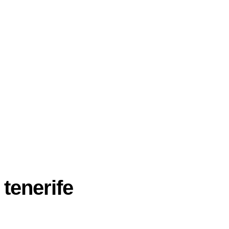
 tenerife