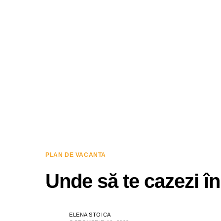
PLAN DE VACANTA
Unde să te cazezi în
ELENA STOICA