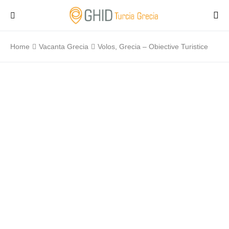
Home
Vacanta Grecia
Volos, Grecia – Obiective Turistice