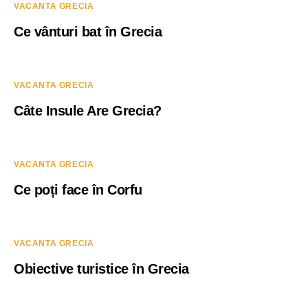
VACANTA GRECIA
Ce vânturi bat în Grecia
VACANTA GRECIA
Câte Insule Are Grecia?
VACANTA GRECIA
Ce poți face în Corfu
VACANTA GRECIA
Obiective turistice în Grecia