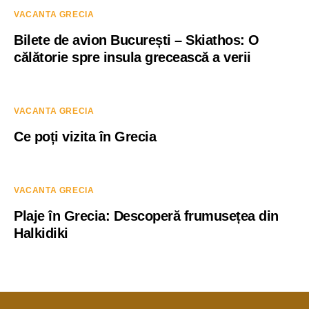
VACANTA GRECIA
Bilete de avion București – Skiathos: O
călătorie spre insula grecească a verii
VACANTA GRECIA
Ce poți vizita în Grecia
VACANTA GRECIA
Plaje în Grecia: Descoperă frumusețea din
Halkidiki