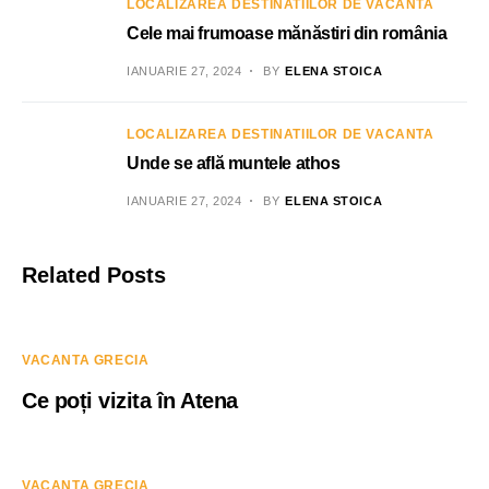
LOCALIZAREA DESTINATIILOR DE VACANTA
Cele mai frumoase mănăstiri din românia
IANUARIE 27, 2024
BY
ELENA STOICA
LOCALIZAREA DESTINATIILOR DE VACANTA
Unde se află muntele athos
IANUARIE 27, 2024
BY
ELENA STOICA
Related Posts
VACANTA GRECIA
Ce poți vizita în Atena
VACANTA GRECIA