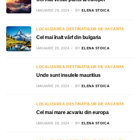
IANUARIE 29, 2024
BY
ELENA STOICA
LOCALIZAREA DESTINATIILOR DE VACANTA
Cel mai înalt vârf din bulgaria
IANUARIE 28, 2024
BY
ELENA STOICA
LOCALIZAREA DESTINATIILOR DE VACANTA
Unde sunt insulele mauritius
IANUARIE 28, 2024
BY
ELENA STOICA
LOCALIZAREA DESTINATIILOR DE VACANTA
Cel mai mare acvariu din europa
IANUARIE 28, 2024
BY
ELENA STOICA